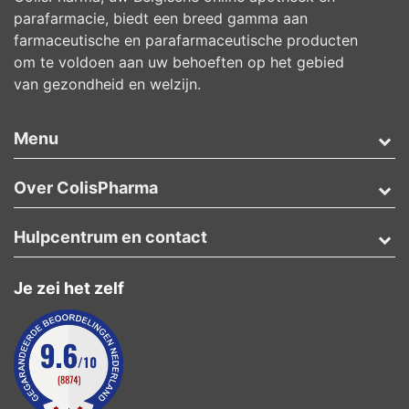
parafarmacie, biedt een breed gamma aan
farmaceutische en parafarmaceutische producten
om te voldoen aan uw behoeften op het gebied
van gezondheid en welzijn.
Menu
Over ColisPharma
Hulpcentrum en contact
Je zei het zelf