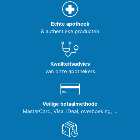
Echte apotheek
& authentieke producten
Kwaliteitsadvies
van onze apothekers
Veilige betaalmethode
MasterCard, Visa,
iDeal, overboeking, ...