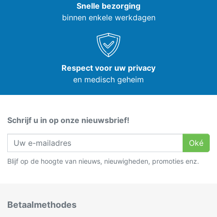
Snelle bezorging
binnen enkele werkdagen
Respect voor uw privacy
en medisch geheim
Schrijf u in op onze nieuwsbrief!
Oké
Blijf op de hoogte van nieuws, nieuwigheden, promoties enz.
Betaalmethodes