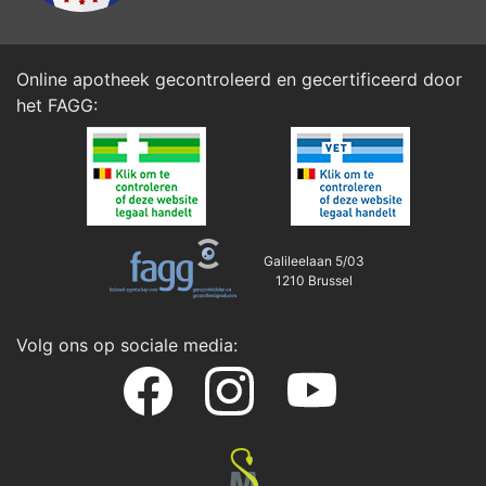
Online apotheek gecontroleerd en gecertificeerd door
het
FAGG
:
Galileelaan 5/03
1210 Brussel
Volg ons op sociale media: