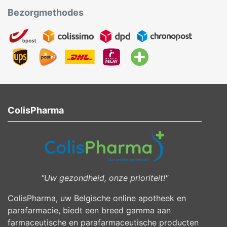
Bezorgmethodes
ColisPharma
"Uw gezondheid, onze prioriteit!"
ColisPharma, uw Belgische online apotheek en
parafarmacie, biedt een breed gamma aan
farmaceutische en parafarmaceutische producten