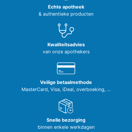
Echte apotheek
& authentieke producten
Kwaliteitsadvies
van onze apothekers
Veilige betaalmethode
MasterCard, Visa,
iDeal, overboeking, ...
Snelle bezorging
binnen enkele werkdagen