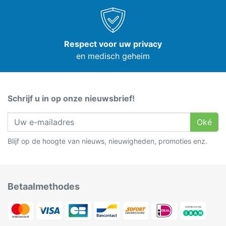
Respect voor uw privacy
en medisch geheim
Schrijf u in op onze nieuwsbrief!
Oké
Blijf op de hoogte van nieuws, nieuwigheden, promoties enz.
Betaalmethodes