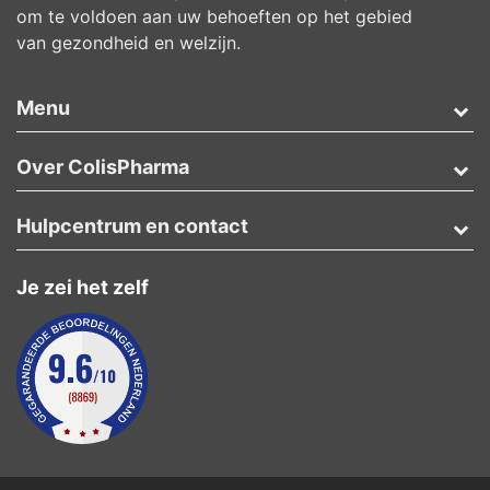
om te voldoen aan uw behoeften op het gebied
van gezondheid en welzijn.
Menu
Over ColisPharma
Hulpcentrum en contact
Je zei het zelf