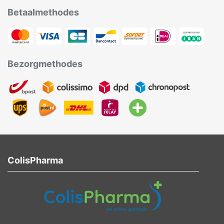
Betaalmethodes
Bezorgmethodes
ColisPharma