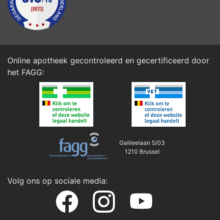
Online apotheek gecontroleerd en gecertificeerd door
het
FAGG
:
Galileelaan 5/03
1210 Brussel
Volg ons op sociale media: