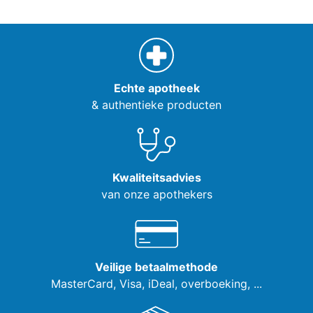
Echte apotheek
& authentieke producten
Kwaliteitsadvies
van onze apothekers
Veilige betaalmethode
MasterCard, Visa,
iDeal, overboeking, ...