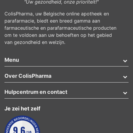
"Uw gezondheid, onze prioriteit!"
ColisPharma, uw Belgische online apotheek en
parafarmacie, biedt een breed gamma aan
farmaceutische en parafarmaceutische producten
om te voldoen aan uw behoeften op het gebied
van gezondheid en welzijn.
Menu
Over ColisPharma
Hulpcentrum en contact
Je zei het zelf