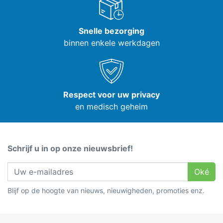
Snelle bezorging
binnen enkele werkdagen
Respect voor uw privacy
en medisch geheim
Schrijf u in op onze nieuwsbrief!
Oké
Blijf op de hoogte van nieuws, nieuwigheden, promoties enz.