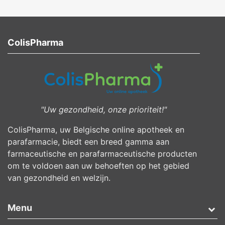
ColisPharma
"Uw gezondheid, onze prioriteit!"
ColisPharma, uw Belgische online apotheek en
parafarmacie, biedt een breed gamma aan
farmaceutische en parafarmaceutische producten
om te voldoen aan uw behoeften op het gebied
van gezondheid en welzijn.
Menu