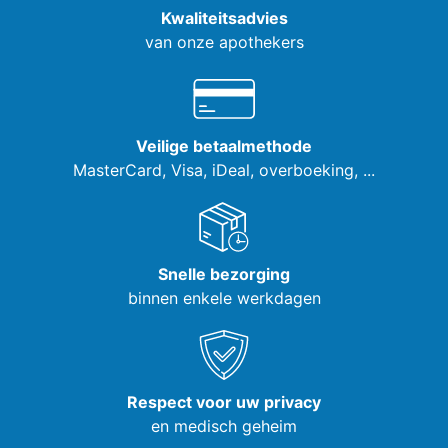
Kwaliteitsadvies
van onze apothekers
Veilige betaalmethode
MasterCard, Visa,
iDeal, overboeking, ...
Snelle bezorging
binnen enkele werkdagen
Respect voor uw privacy
en medisch geheim