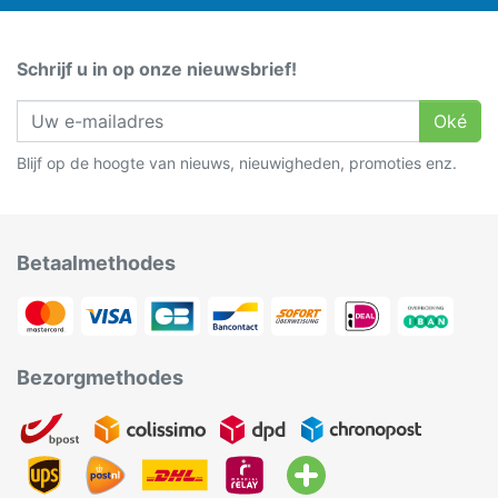
Schrijf u in op onze nieuwsbrief!
Oké
Blijf op de hoogte van nieuws, nieuwigheden, promoties enz.
Betaalmethodes
Bezorgmethodes