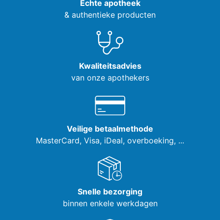
Echte apotheek
& authentieke producten
Kwaliteitsadvies
van onze apothekers
Veilige betaalmethode
MasterCard, Visa,
iDeal, overboeking, ...
Snelle bezorging
binnen enkele werkdagen