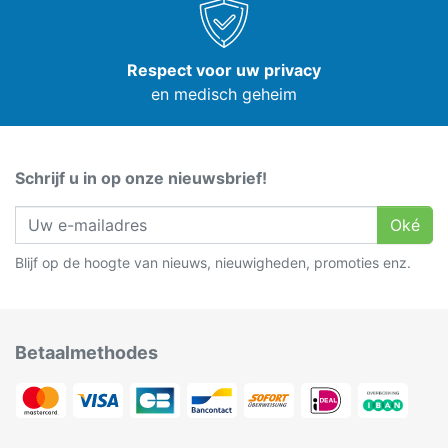
Respect voor uw privacy
en medisch geheim
Schrijf u in op onze nieuwsbrief!
Oké
Blijf op de hoogte van nieuws, nieuwigheden, promoties enz.
Betaalmethodes