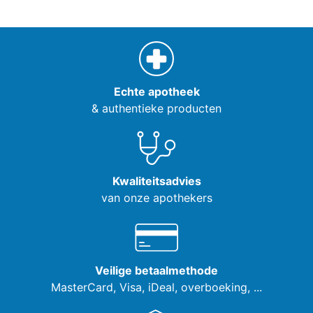
Echte apotheek
& authentieke producten
Kwaliteitsadvies
van onze apothekers
Veilige betaalmethode
MasterCard, Visa,
iDeal, overboeking, ...