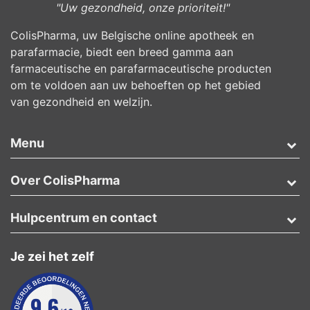
"Uw gezondheid, onze prioriteit!"
ColisPharma, uw Belgische online apotheek en
parafarmacie, biedt een breed gamma aan
farmaceutische en parafarmaceutische producten
om te voldoen aan uw behoeften op het gebied
van gezondheid en welzijn.
Menu
Over ColisPharma
Hulpcentrum en contact
Je zei het zelf