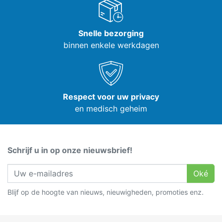
Snelle bezorging
binnen enkele werkdagen
Respect voor uw privacy
en medisch geheim
Schrijf u in op onze nieuwsbrief!
Oké
Blijf op de hoogte van nieuws, nieuwigheden, promoties enz.