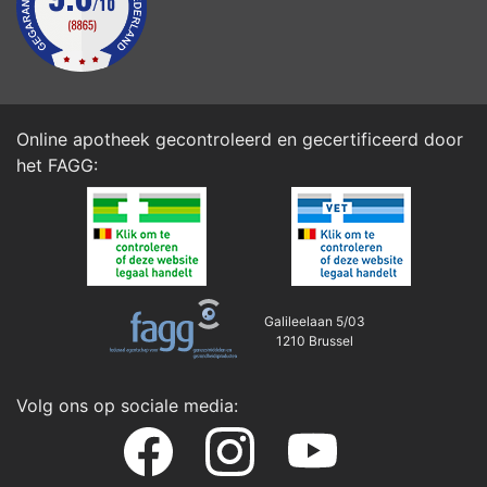
Online apotheek gecontroleerd en gecertificeerd door
het
FAGG
:
Galileelaan 5/03
1210 Brussel
Volg ons op sociale media: