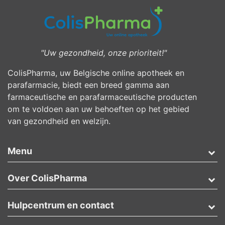
"Uw gezondheid, onze prioriteit!"
ColisPharma, uw Belgische online apotheek en
parafarmacie, biedt een breed gamma aan
farmaceutische en parafarmaceutische producten
om te voldoen aan uw behoeften op het gebied
van gezondheid en welzijn.
Menu
Over ColisPharma
Hulpcentrum en contact