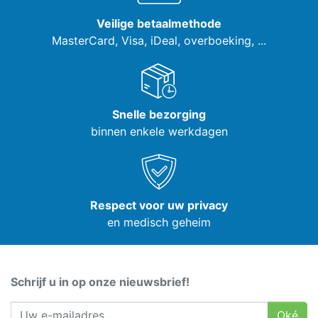
Veilige betaalmethode
MasterCard, Visa,
iDeal, overboeking, ...
Snelle bezorging
binnen enkele werkdagen
Respect voor uw privacy
en medisch geheim
Schrijf u in op onze nieuwsbrief!
Oké