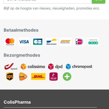
Blijf op de hoogte van nieuws, nieuwigheden, promoties enz.
Betaalmethodes
Bezorgmethodes
ColisPharma