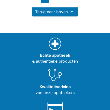

Terug naar boven
Echte apotheek
& authentieke producten
Kwaliteitsadvies
van onze apothekers