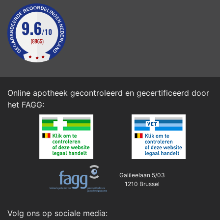
Online apotheek gecontroleerd en gecertificeerd door
het
FAGG
:
Galileelaan 5/03
1210 Brussel
Volg ons op sociale media: