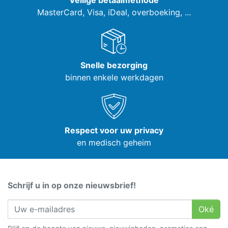
Veilige betaalmethode
MasterCard, Visa,
iDeal, overboeking, ...
Snelle bezorging
binnen enkele werkdagen
Respect voor uw privacy
en medisch geheim
Schrijf u in op onze nieuwsbrief!
Oké