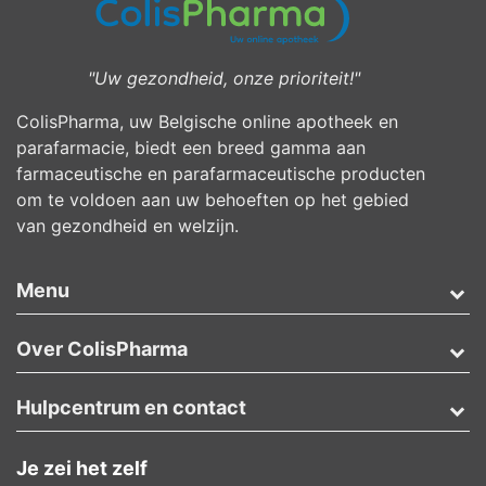
"Uw gezondheid, onze prioriteit!"
ColisPharma, uw Belgische online apotheek en
parafarmacie, biedt een breed gamma aan
farmaceutische en parafarmaceutische producten
om te voldoen aan uw behoeften op het gebied
van gezondheid en welzijn.
Menu
Over ColisPharma
Hulpcentrum en contact
Je zei het zelf