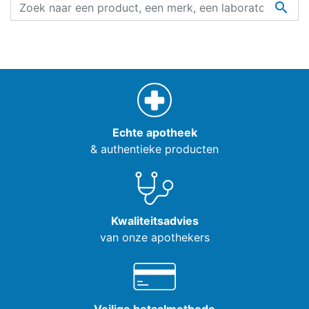

Echte apotheek
& authentieke producten
Kwaliteitsadvies
van onze apothekers