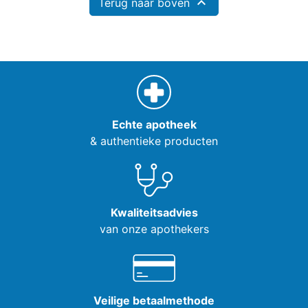

Terug naar boven
Echte apotheek
& authentieke producten
Kwaliteitsadvies
van onze apothekers
Veilige betaalmethode