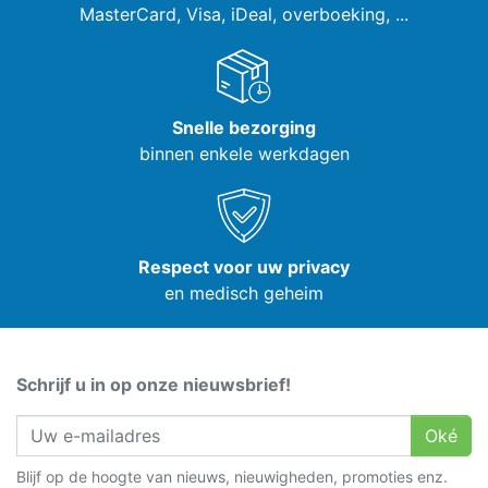
MasterCard, Visa,
iDeal, overboeking, ...
Snelle bezorging
binnen enkele werkdagen
Respect voor uw privacy
en medisch geheim
Schrijf u in op onze nieuwsbrief!
Oké
Blijf op de hoogte van nieuws, nieuwigheden, promoties enz.