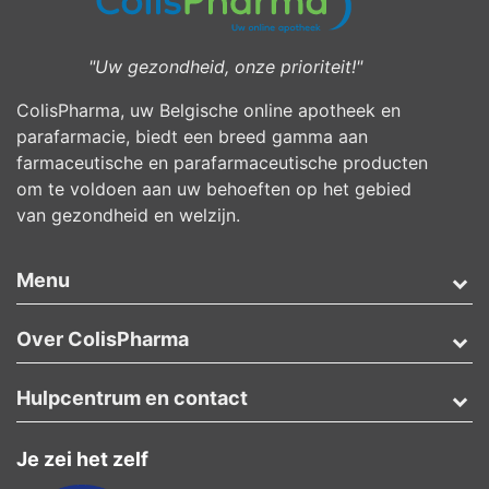
"Uw gezondheid, onze prioriteit!"
ColisPharma, uw Belgische online apotheek en
parafarmacie, biedt een breed gamma aan
farmaceutische en parafarmaceutische producten
om te voldoen aan uw behoeften op het gebied
van gezondheid en welzijn.
Menu
Over ColisPharma
Hulpcentrum en contact
Je zei het zelf