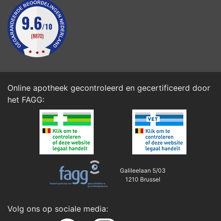
Online apotheek gecontroleerd en gecertificeerd door
het
FAGG
:
Galileelaan 5/03
1210 Brussel
Volg ons op sociale media: