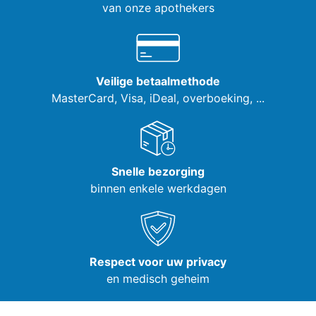
van onze apothekers
Veilige betaalmethode
MasterCard, Visa,
iDeal, overboeking, ...
Snelle bezorging
binnen enkele werkdagen
Respect voor uw privacy
en medisch geheim