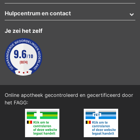
Hulpcentrum en contact
Je zei het zelf
Online apotheek gecontroleerd en gecertificeerd door
het
FAGG
: