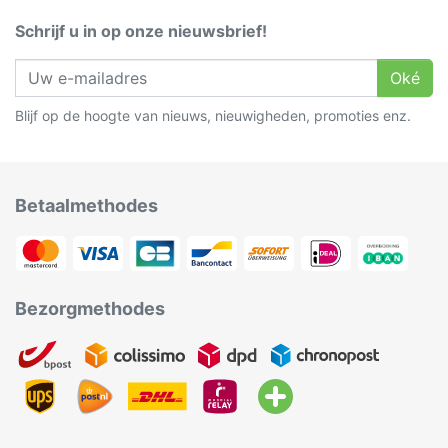
Schrijf u in op onze nieuwsbrief!
Oké
Blijf op de hoogte van nieuws, nieuwigheden, promoties enz.
Betaalmethodes
Bezorgmethodes