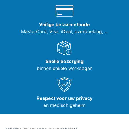
Veilige betaalmethode
MasterCard, Visa,
iDeal, overboeking, ...
Snelle bezorging
binnen enkele werkdagen
Respect voor uw privacy
en medisch geheim