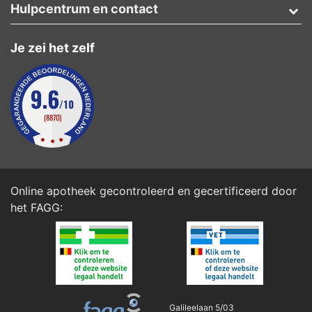
Hulpcentrum en contact
Je zei het zelf
Online apotheek gecontroleerd en gecertificeerd door
het
FAGG
:
Galileelaan 5/03