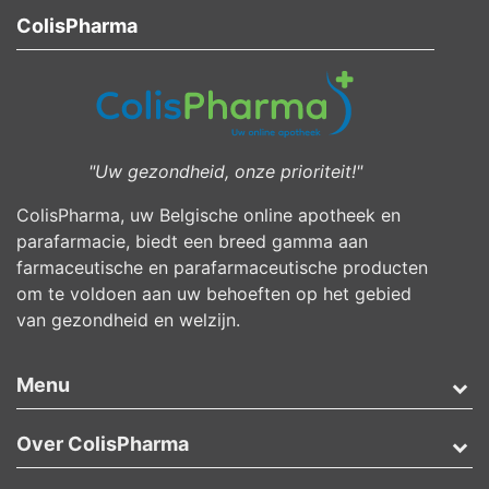
ColisPharma
"Uw gezondheid, onze prioriteit!"
ColisPharma, uw Belgische online apotheek en
parafarmacie, biedt een breed gamma aan
farmaceutische en parafarmaceutische producten
om te voldoen aan uw behoeften op het gebied
van gezondheid en welzijn.
Menu
Over ColisPharma