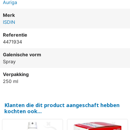
Auriga
Merk
ISDIN
Referentie
4471934
Galenische vorm
Spray
Verpakking
250 ml
Klanten die dit product aangeschaft hebben
kochten ook...