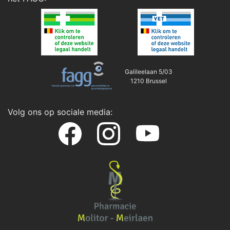
Galileelaan 5/03
1210 Brussel
Volg ons op sociale media: