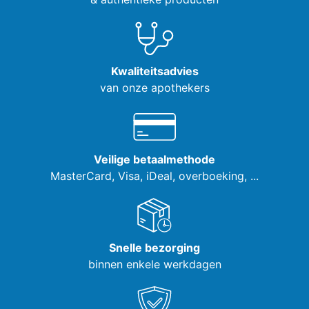
Kwaliteitsadvies
van onze apothekers
Veilige betaalmethode
MasterCard, Visa,
iDeal, overboeking, ...
Snelle bezorging
binnen enkele werkdagen