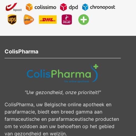
ColisPharma
"Uw gezondheid, onze prioriteit!"
ColisPharma, uw Belgische online apotheek en
parafarmacie, biedt een breed gamma aan
farmaceutische en parafarmaceutische producten
om te voldoen aan uw behoeften op het gebied
van gezondheid en welzijn.