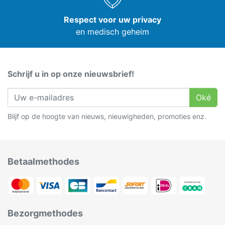
Respect voor uw privacy
en medisch geheim
Schrijf u in op onze nieuwsbrief!
Oké
Blijf op de hoogte van nieuws, nieuwigheden, promoties enz.
Betaalmethodes
Bezorgmethodes