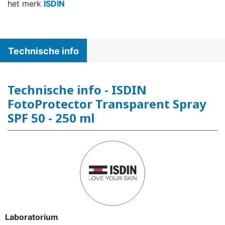
het merk
ISDIN
Technische info
Technische info - ISDIN
FotoProtector Transparent Spray
SPF 50 - 250 ml
Laboratorium