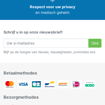
Respect voor uw privacy
en medisch geheim
Schrijf u in op onze nieuwsbrief!
Oké
Blijf op de hoogte van nieuws, nieuwigheden, promoties enz.
Betaalmethodes
Bezorgmethodes