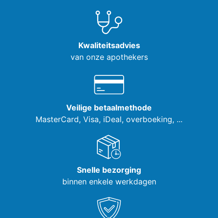
Kwaliteitsadvies
van onze apothekers
Veilige betaalmethode
MasterCard, Visa,
iDeal, overboeking, ...
Snelle bezorging
binnen enkele werkdagen