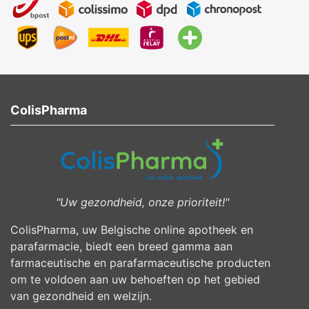
ColisPharma
"Uw gezondheid, onze prioriteit!"
ColisPharma, uw Belgische online apotheek en
parafarmacie, biedt een breed gamma aan
farmaceutische en parafarmaceutische producten
om te voldoen aan uw behoeften op het gebied
van gezondheid en welzijn.