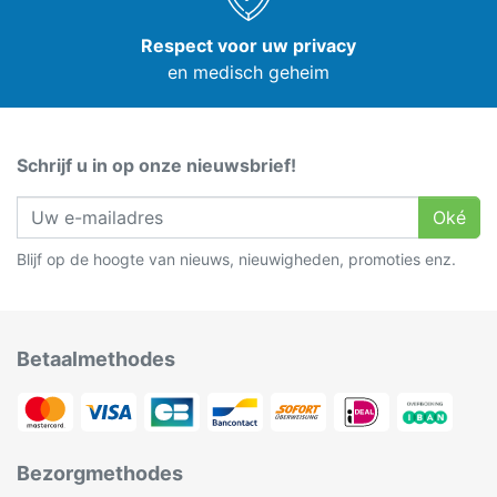
Respect voor uw privacy
en medisch geheim
Schrijf u in op onze nieuwsbrief!
Oké
Blijf op de hoogte van nieuws, nieuwigheden, promoties enz.
Betaalmethodes
Bezorgmethodes