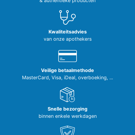
& authentieke producten
Kwaliteitsadvies
van onze apothekers
Veilige betaalmethode
MasterCard, Visa,
iDeal, overboeking, ...
Snelle bezorging
binnen enkele werkdagen