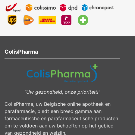
ColisPharma
"Uw gezondheid, onze prioriteit!"
ColisPharma, uw Belgische online apotheek en
parafarmacie, biedt een breed gamma aan
farmaceutische en parafarmaceutische producten
om te voldoen aan uw behoeften op het gebied
van gezondheid en welzijn.