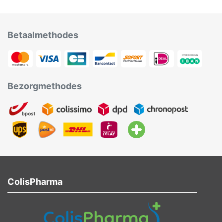
Betaalmethodes
Bezorgmethodes
ColisPharma