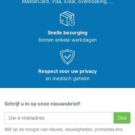
MasterCard, Visa,
iDeal, overboeking, ...
Snelle bezorging
binnen enkele werkdagen
Respect voor uw privacy
en medisch geheim
Schrijf u in op onze nieuwsbrief!
Oké
Blijf op de hoogte van nieuws, nieuwigheden, promoties enz.