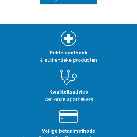
Echte apotheek
& authentieke producten
Kwaliteitsadvies
van onze apothekers
Veilige betaalmethode