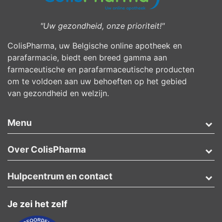
"Uw gezondheid, onze prioriteit!"
ColisPharma, uw Belgische online apotheek en
parafarmacie, biedt een breed gamma aan
farmaceutische en parafarmaceutische producten
om te voldoen aan uw behoeften op het gebied
van gezondheid en welzijn.
Menu
Over ColisPharma
Hulpcentrum en contact
Je zei het zelf