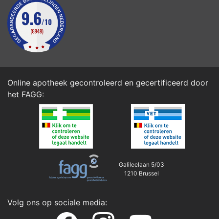
Online apotheek gecontroleerd en gecertificeerd door
het
FAGG
:
Galileelaan 5/03
1210 Brussel
Volg ons op sociale media: