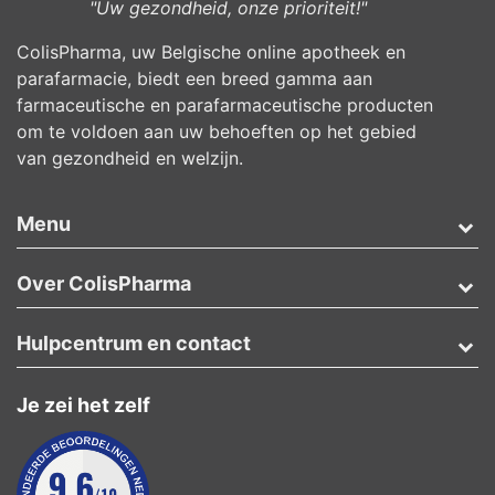
"Uw gezondheid, onze prioriteit!"
ColisPharma, uw Belgische online apotheek en
parafarmacie, biedt een breed gamma aan
farmaceutische en parafarmaceutische producten
om te voldoen aan uw behoeften op het gebied
van gezondheid en welzijn.
Menu
Over ColisPharma
Hulpcentrum en contact
Je zei het zelf