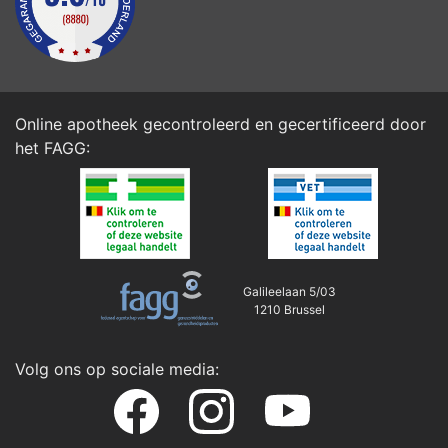
Online apotheek gecontroleerd en gecertificeerd door
het
FAGG
:
Galileelaan 5/03
1210 Brussel
Volg ons op sociale media: