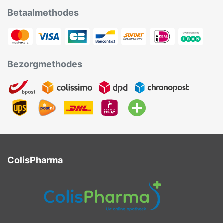
Betaalmethodes
Bezorgmethodes
ColisPharma