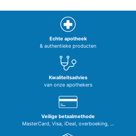
Echte apotheek
& authentieke producten
Kwaliteitsadvies
van onze apothekers
Veilige betaalmethode
MasterCard, Visa,
iDeal, overboeking, ...