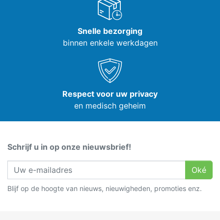
Snelle bezorging
binnen enkele werkdagen
Respect voor uw privacy
en medisch geheim
Schrijf u in op onze nieuwsbrief!
Oké
Blijf op de hoogte van nieuws, nieuwigheden, promoties enz.