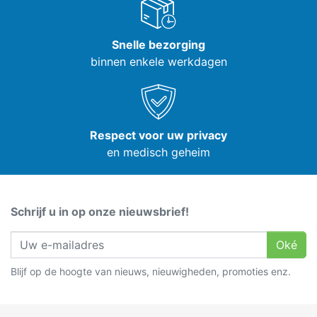
Snelle bezorging
binnen enkele werkdagen
Respect voor uw privacy
en medisch geheim
Schrijf u in op onze nieuwsbrief!
Oké
Blijf op de hoogte van nieuws, nieuwigheden, promoties enz.