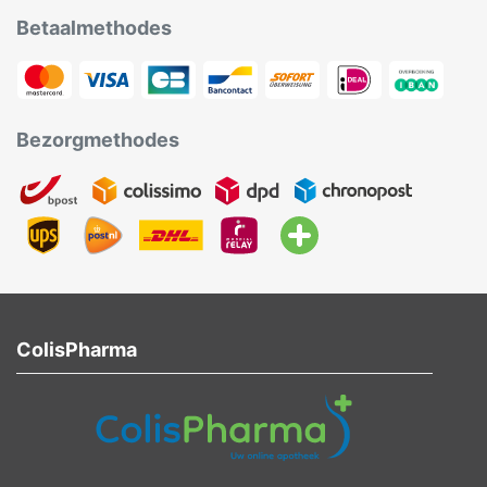
Betaalmethodes
Bezorgmethodes
ColisPharma