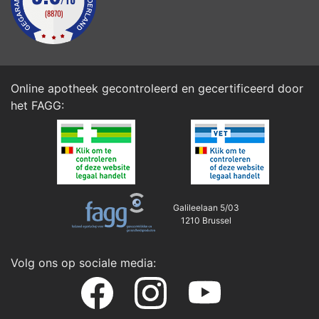
Online apotheek gecontroleerd en gecertificeerd door
het
FAGG
:
Galileelaan 5/03
1210 Brussel
Volg ons op sociale media: