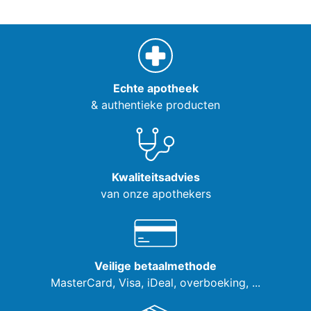
Echte apotheek
& authentieke producten
Kwaliteitsadvies
van onze apothekers
Veilige betaalmethode
MasterCard, Visa,
iDeal, overboeking, ...