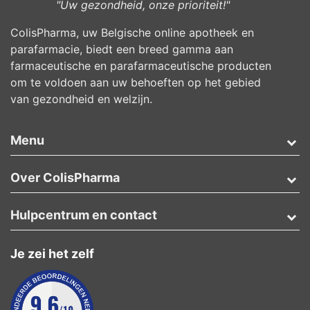
"Uw gezondheid, onze prioriteit!"
ColisPharma, uw Belgische online apotheek en
parafarmacie, biedt een breed gamma aan
farmaceutische en parafarmaceutische producten
om te voldoen aan uw behoeften op het gebied
van gezondheid en welzijn.
Menu
Over ColisPharma
Hulpcentrum en contact
Je zei het zelf