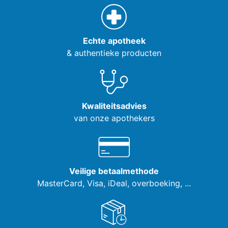
Echte apotheek
& authentieke producten
Kwaliteitsadvies
van onze apothekers
Veilige betaalmethode
MasterCard, Visa,
iDeal, overboeking, ...