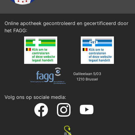
Online apotheek gecontroleerd en gecertificeerd door
het
FAGG
:
Galileelaan 5/03
1210 Brussel
Volg ons op sociale media: