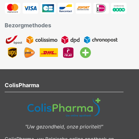
Bezorgmethodes
ColisPharma
"Uw gezondheid, onze prioriteit!"