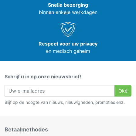
Snelle bezorging
binnen enkele werkdagen
Respect voor uw privacy
en medisch geheim
Schrijf u in op onze nieuwsbrief!
Oké
Blijf op de hoogte van nieuws, nieuwigheden, promoties enz.
Betaalmethodes