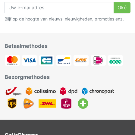
Oké
Blijf op de hoogte van nieuws, nieuwigheden, promoties enz.
Betaalmethodes
Bezorgmethodes