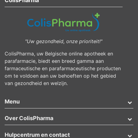
ColisPharma
"Uw gezondheid, onze prioriteit!"
ColisPharma, uw Belgische online apotheek en
parafarmacie, biedt een breed gamma aan
farmaceutische en parafarmaceutische producten
om te voldoen aan uw behoeften op het gebied
van gezondheid en welzijn.
Menu
Over ColisPharma
Hulpcentrum en contact