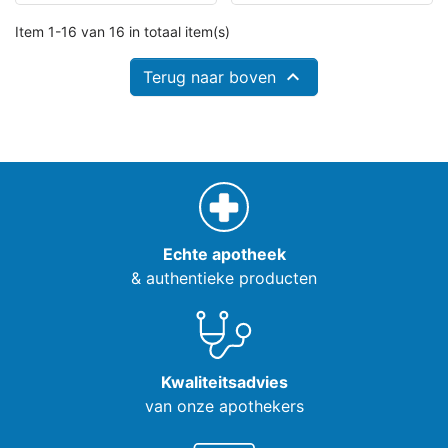
Item 1-16 van 16 in totaal item(s)

Terug naar boven
Echte apotheek
& authentieke producten
Kwaliteitsadvies
van onze apothekers