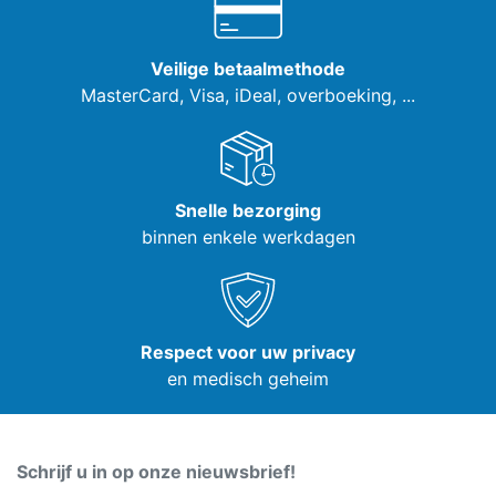
Veilige betaalmethode
MasterCard, Visa,
iDeal, overboeking, ...
Snelle bezorging
binnen enkele werkdagen
Respect voor uw privacy
en medisch geheim
Schrijf u in op onze nieuwsbrief!