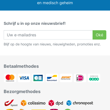
en medisch geheim
Schrijf u in op onze nieuwsbrief!
Oké
Blijf op de hoogte van nieuws, nieuwigheden, promoties enz.
Betaalmethodes
Bezorgmethodes