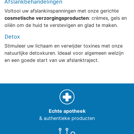
Afslankbehandelingen
Voltooi uw afslankinspanningen met onze gerichte
cosmetische verzorgingsproducten
: crèmes, gels en
oliën om de huid te verstevigen en glad te maken.
Detox
Stimuleer uw lichaam en verwijder toxines met onze
natuurlijke detoxkuren. Ideaal voor algemeen welzijn
en een goede start van uw afslanktraject.
Echte apotheek
& authentieke producten