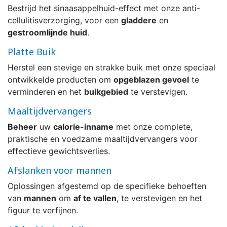
Bestrijd het sinaasappelhuid-effect met onze anti-
cellulitisverzorging, voor een
gladdere
en
gestroomlijnde huid
.
Platte Buik
Herstel een stevige en strakke buik met onze speciaal
ontwikkelde producten om
opgeblazen gevoel
te
verminderen en het
buikgebied
te verstevigen.
Maaltijdvervangers
Beheer
uw
calorie-inname
met onze complete,
praktische en voedzame maaltijdvervangers voor
effectieve gewichtsverlies.
Afslanken voor mannen
Oplossingen afgestemd op de specifieke behoeften
van
mannen
om
af te vallen
, te verstevigen en het
figuur te verfijnen.