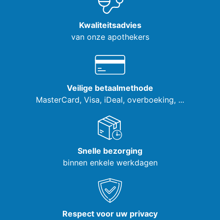
Kwaliteitsadvies
van onze apothekers
Veilige betaalmethode
MasterCard, Visa,
iDeal, overboeking, ...
Snelle bezorging
binnen enkele werkdagen
Respect voor uw privacy