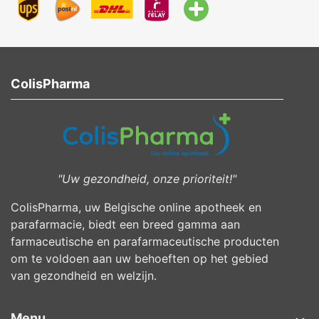
ColisPharma
"Uw gezondheid, onze prioriteit!"
ColisPharma, uw Belgische online apotheek en
parafarmacie, biedt een breed gamma aan
farmaceutische en parafarmaceutische producten
om te voldoen aan uw behoeften op het gebied
van gezondheid en welzijn.
Menu