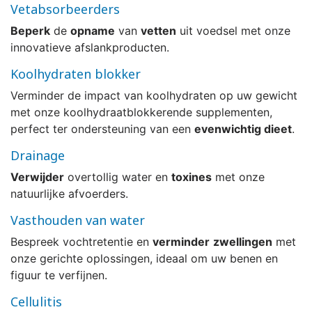
Vetabsorbeerders
Beperk
de
opname
van
vetten
uit voedsel met onze
innovatieve afslankproducten.
Koolhydraten blokker
Verminder de impact van koolhydraten op uw gewicht
met onze koolhydraatblokkerende supplementen,
perfect ter ondersteuning van een
evenwichtig dieet
.
Drainage
Verwijder
overtollig water en
toxines
met onze
natuurlijke afvoerders.
Vasthouden van water
Bespreek vochtretentie en
verminder
zwellingen
met
onze gerichte oplossingen, ideaal om uw benen en
figuur te verfijnen.
Cellulitis