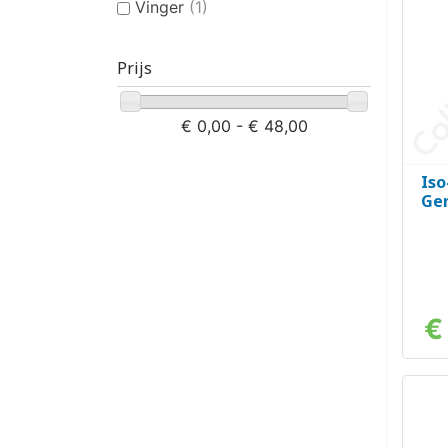
Vinger
(1)
Prijs
€ 0,00 - € 48,00
Iso
Ger
€