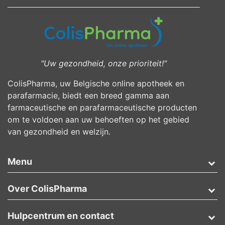
"Uw gezondheid, onze prioriteit!"
ColisPharma, uw Belgische online apotheek en
parafarmacie, biedt een breed gamma aan
farmaceutische en parafarmaceutische producten
om te voldoen aan uw behoeften op het gebied
van gezondheid en welzijn.
Menu
Over ColisPharma
Hulpcentrum en contact