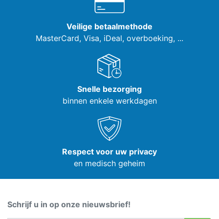
Veilige betaalmethode
MasterCard, Visa,
iDeal, overboeking, ...
Snelle bezorging
binnen enkele werkdagen
Respect voor uw privacy
en medisch geheim
Schrijf u in op onze nieuwsbrief!