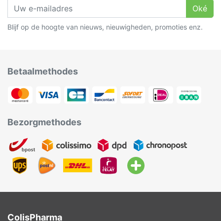
Oké
Blijf op de hoogte van nieuws, nieuwigheden, promoties enz.
Betaalmethodes
Bezorgmethodes
ColisPharma