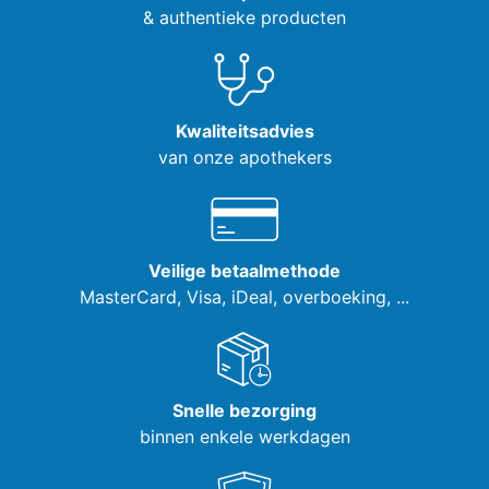
& authentieke producten
Kwaliteitsadvies
van onze apothekers
Veilige betaalmethode
MasterCard, Visa,
iDeal, overboeking, ...
Snelle bezorging
binnen enkele werkdagen