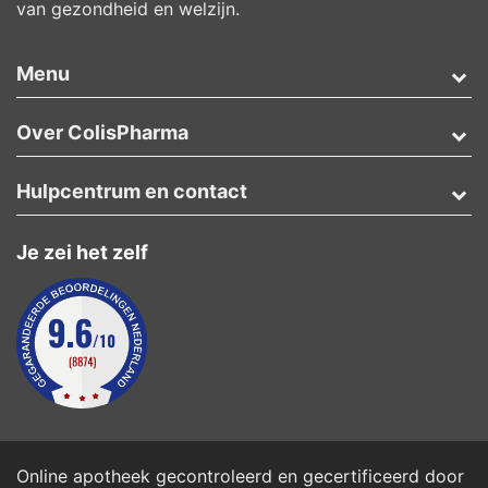
van gezondheid en welzijn.
Menu
Over ColisPharma
Hulpcentrum en contact
Je zei het zelf
Online apotheek gecontroleerd en gecertificeerd door