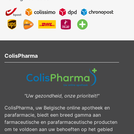
ColisPharma
"Uw gezondheid, onze prioriteit!"
ColisPharma, uw Belgische online apotheek en
parafarmacie, biedt een breed gamma aan
farmaceutische en parafarmaceutische producten
om te voldoen aan uw behoeften op het gebied