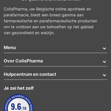
ColisPharma, uw Belgische online apotheek en
parafarmacie, biedt een breed gamma aan
farmaceutische en parafarmaceutische producten
om te voldoen aan uw behoeften op het gebied
van gezondheid en welzijn.
Menu
Over ColisPharma
Hulpcentrum en contact
Je zei het zelf