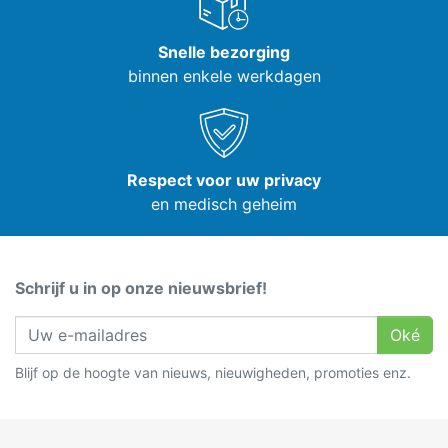
Snelle bezorging
binnen enkele werkdagen
Respect voor uw privacy
en medisch geheim
Schrijf u in op onze nieuwsbrief!
Oké
Blijf op de hoogte van nieuws, nieuwigheden, promoties enz.