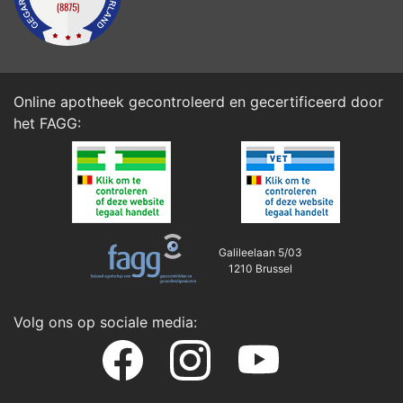
Online apotheek gecontroleerd en gecertificeerd door
het
FAGG
:
Galileelaan 5/03
1210 Brussel
Volg ons op sociale media: