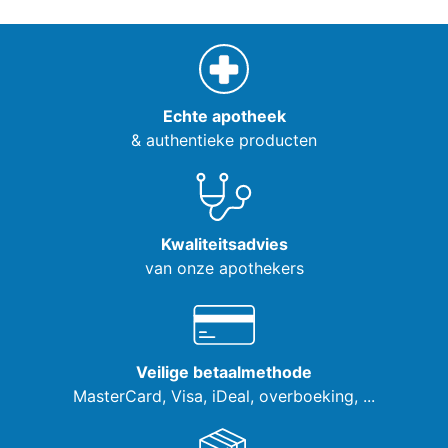
Echte apotheek
& authentieke producten
Kwaliteitsadvies
van onze apothekers
Veilige betaalmethode
MasterCard, Visa,
iDeal, overboeking, ...