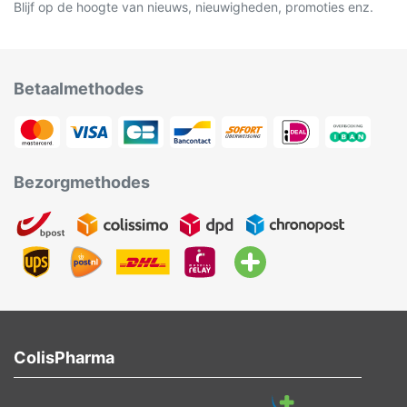
Blijf op de hoogte van nieuws, nieuwigheden, promoties enz.
Betaalmethodes
Bezorgmethodes
ColisPharma