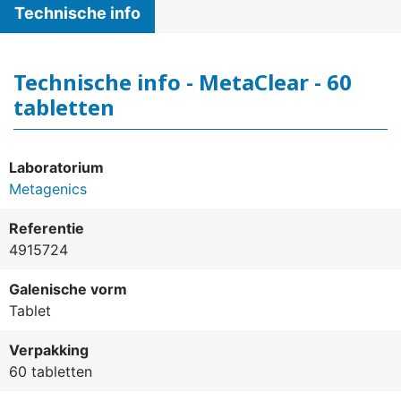
Technische info
Technische info - MetaClear - 60
tabletten
Laboratorium
Metagenics
Referentie
4915724
Galenische vorm
Tablet
Verpakking
60 tabletten