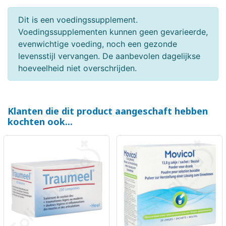
Dit is een voedingssupplement.
Voedingssupplementen kunnen geen gevarieerde,
evenwichtige voeding, noch een gezonde
levensstijl vervangen. De aanbevolen dagelijkse
hoeveelheid niet overschrijden.
Klanten die dit product aangeschaft hebben
kochten ook...