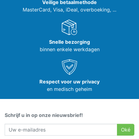
Veilige betaalmethode
MasterCard, Visa,
iDeal, overboeking, ...
Snelle bezorging
binnen enkele werkdagen
Respect voor uw privacy
en medisch geheim
Schrijf u in op onze nieuwsbrief!
Oké