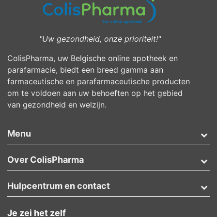
"Uw gezondheid, onze prioriteit!"
ColisPharma, uw Belgische online apotheek en
parafarmacie, biedt een breed gamma aan
farmaceutische en parafarmaceutische producten
om te voldoen aan uw behoeften op het gebied
van gezondheid en welzijn.
Menu
Over ColisPharma
Hulpcentrum en contact
Je zei het zelf