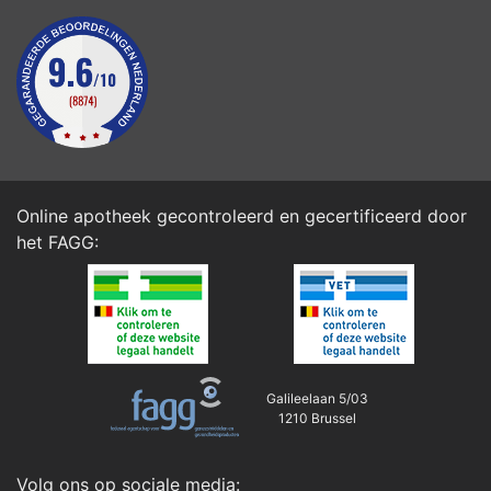
Online apotheek gecontroleerd en gecertificeerd door
het
FAGG
:
Galileelaan 5/03
1210 Brussel
Volg ons op sociale media: