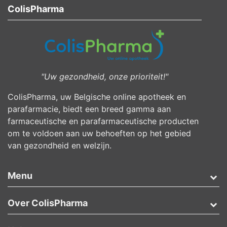
ColisPharma
"Uw gezondheid, onze prioriteit!"
ColisPharma, uw Belgische online apotheek en
parafarmacie, biedt een breed gamma aan
farmaceutische en parafarmaceutische producten
om te voldoen aan uw behoeften op het gebied
van gezondheid en welzijn.
Menu
Over ColisPharma