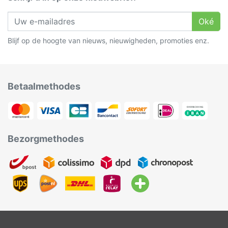
Oké
Blijf op de hoogte van nieuws, nieuwigheden, promoties enz.
Betaalmethodes
Bezorgmethodes