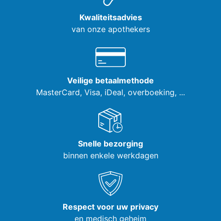
Kwaliteitsadvies
van onze apothekers
Veilige betaalmethode
MasterCard, Visa,
iDeal, overboeking, ...
Snelle bezorging
binnen enkele werkdagen
Respect voor uw privacy
en medisch geheim