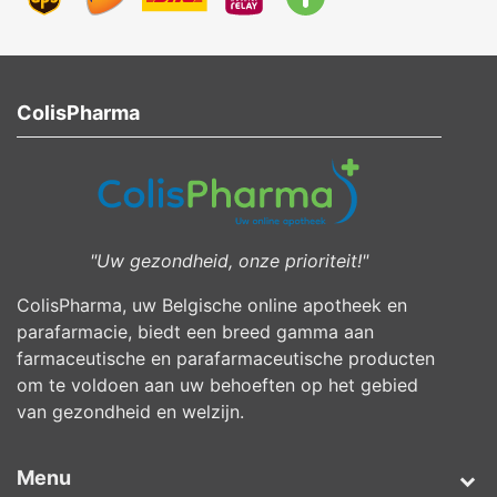
ColisPharma
"Uw gezondheid, onze prioriteit!"
ColisPharma, uw Belgische online apotheek en
parafarmacie, biedt een breed gamma aan
farmaceutische en parafarmaceutische producten
om te voldoen aan uw behoeften op het gebied
van gezondheid en welzijn.
Menu