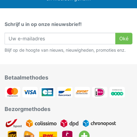
Schrijf u in op onze nieuwsbrief!
Oké
Blijf op de hoogte van nieuws, nieuwigheden, promoties enz.
Betaalmethodes
Bezorgmethodes