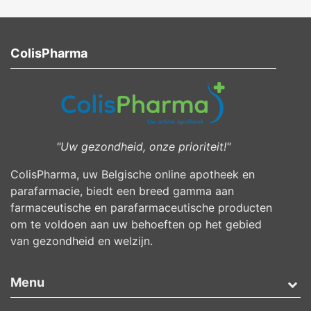
ColisPharma
"Uw gezondheid, onze prioriteit!"
ColisPharma, uw Belgische online apotheek en
parafarmacie, biedt een breed gamma aan
farmaceutische en parafarmaceutische producten
om te voldoen aan uw behoeften op het gebied
van gezondheid en welzijn.
Menu