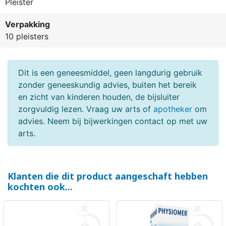
Pleister
Verpakking
10 pleisters
Dit is een geneesmiddel, geen langdurig gebruik
zonder geneeskundig advies, buiten het bereik
en zicht van kinderen houden, de bijsluiter
zorgvuldig lezen. Vraag uw arts of
apotheker
om
advies. Neem bij bijwerkingen contact op met uw
arts.
Klanten die dit product aangeschaft hebben
kochten ook...