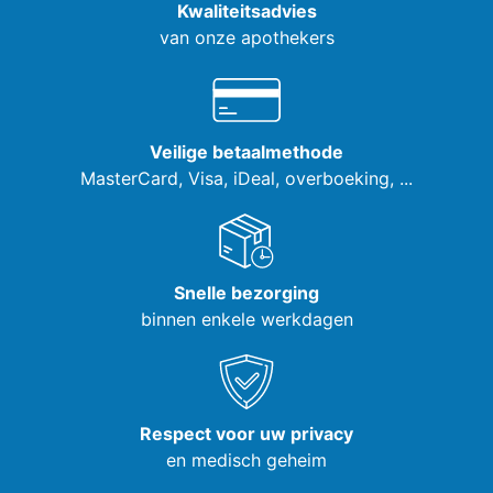
Kwaliteitsadvies
van onze apothekers
Veilige betaalmethode
MasterCard, Visa,
iDeal, overboeking, ...
Snelle bezorging
binnen enkele werkdagen
Respect voor uw privacy
en medisch geheim