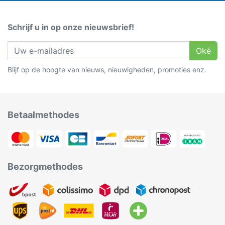
Schrijf u in op onze nieuwsbrief!
Oké
Blijf op de hoogte van nieuws, nieuwigheden, promoties enz.
Betaalmethodes
Bezorgmethodes