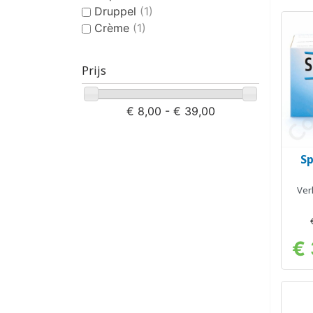
Druppel
(1)
Crème
(1)
Prijs
€ 8,00 - € 39,00
Sp
Ver
€