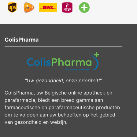
ColisPharma
"Uw gezondheid, onze prioriteit!"
ColisPharma, uw Belgische online apotheek en
parafarmacie, biedt een breed gamma aan
farmaceutische en parafarmaceutische producten
om te voldoen aan uw behoeften op het gebied
van gezondheid en welzijn.