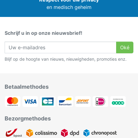
en medisch geheim
Schrijf u in op onze nieuwsbrief!
Oké
Blijf op de hoogte van nieuws, nieuwigheden, promoties enz.
Betaalmethodes
Bezorgmethodes