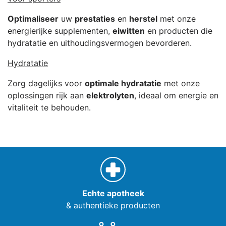
Optimaliseer
uw
prestaties
en
herstel
met onze
energierijke supplementen,
eiwitten
en producten die
hydratatie en uithoudingsvermogen bevorderen.
Hydratatie
Zorg dagelijks voor
optimale hydratatie
met onze
oplossingen rijk aan
elektrolyten
, ideaal om energie en
vitaliteit te behouden.
Echte apotheek
& authentieke producten