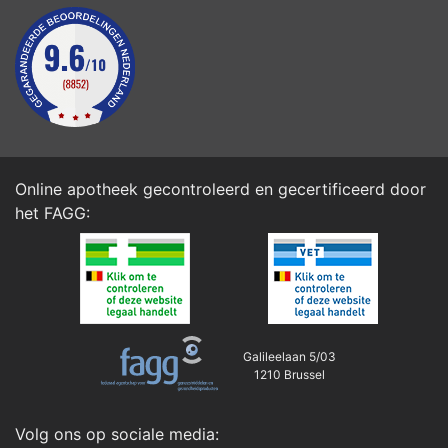
Online apotheek gecontroleerd en gecertificeerd door
het
FAGG
:
Galileelaan 5/03
1210 Brussel
Volg ons op sociale media: