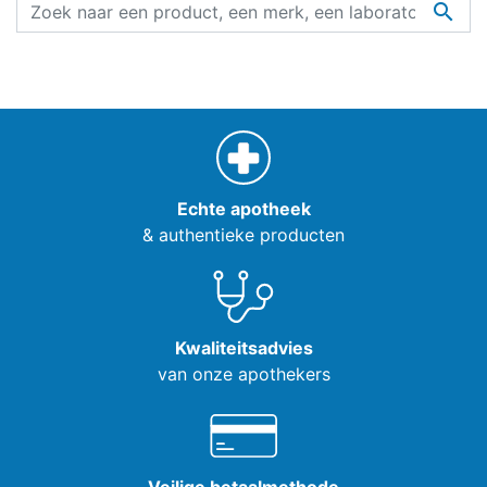

Echte apotheek
& authentieke producten
Kwaliteitsadvies
van onze apothekers