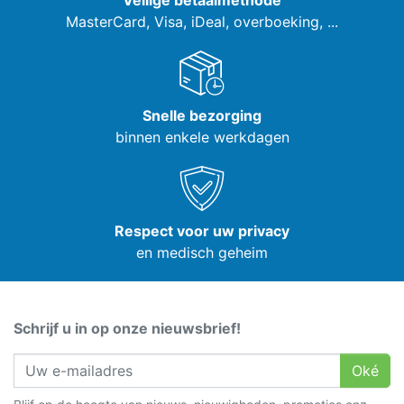
Veilige betaalmethode
MasterCard, Visa,
iDeal, overboeking, ...
Snelle bezorging
binnen enkele werkdagen
Respect voor uw privacy
en medisch geheim
Schrijf u in op onze nieuwsbrief!
Oké