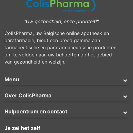
"Uw gezondheid, onze prioriteit!"
ColisPharma, uw Belgische online apotheek en
parafarmacie, biedt een breed gamma aan
farmaceutische en parafarmaceutische producten
om te voldoen aan uw behoeften op het gebied
van gezondheid en welzijn.
Menu
Over ColisPharma
Hulpcentrum en contact
Je zei het zelf