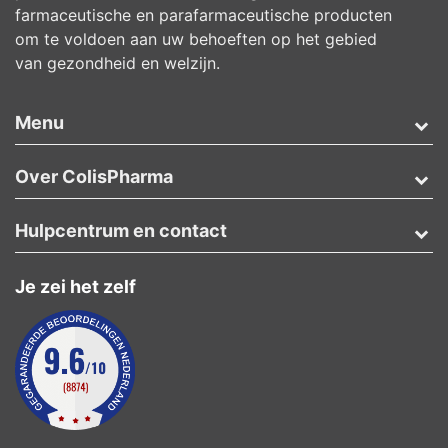
farmaceutische en parafarmaceutische producten
om te voldoen aan uw behoeften op het gebied
van gezondheid en welzijn.
Menu
Over ColisPharma
Hulpcentrum en contact
Je zei het zelf