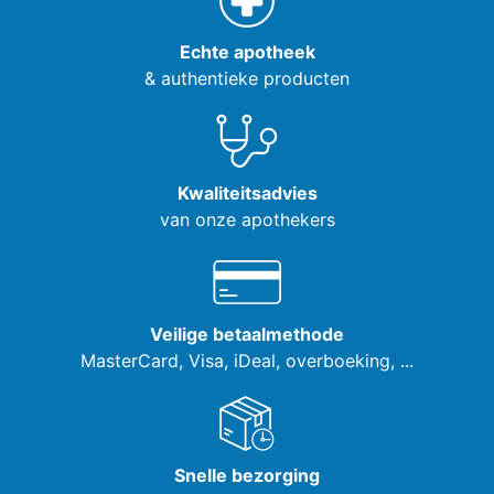
Echte apotheek
& authentieke producten
Kwaliteitsadvies
van onze apothekers
Veilige betaalmethode
MasterCard, Visa,
iDeal, overboeking, ...
Snelle bezorging