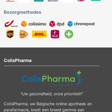
Bezorgmethodes
ColisPharma
"Uw gezondheid, onze prioriteit!"
ColisPharma, uw Belgische online apotheek en
parafarmacie, biedt een breed gamma aan