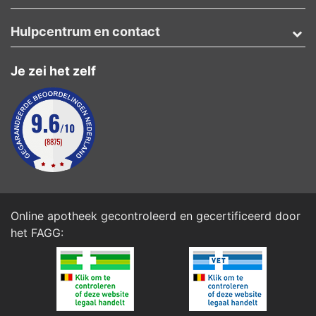
Hulpcentrum en contact
Je zei het zelf
Online apotheek gecontroleerd en gecertificeerd door
het
FAGG
: