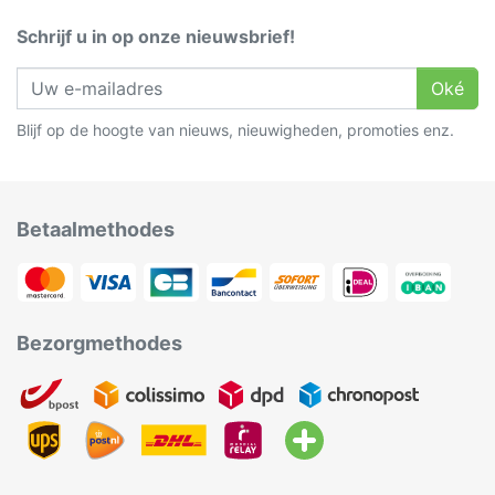
Schrijf u in op onze nieuwsbrief!
Oké
Blijf op de hoogte van nieuws, nieuwigheden, promoties enz.
Betaalmethodes
Bezorgmethodes