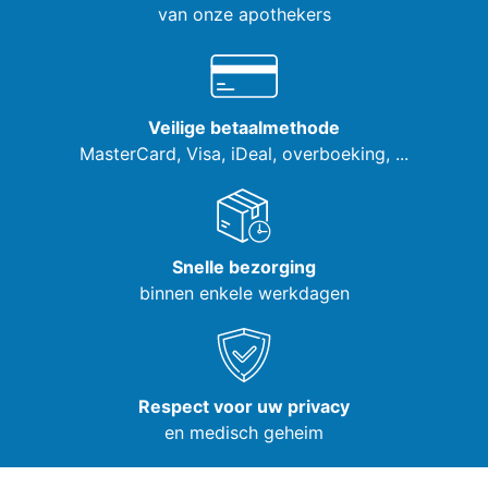
van onze apothekers
Veilige betaalmethode
MasterCard, Visa,
iDeal, overboeking, ...
Snelle bezorging
binnen enkele werkdagen
Respect voor uw privacy
en medisch geheim