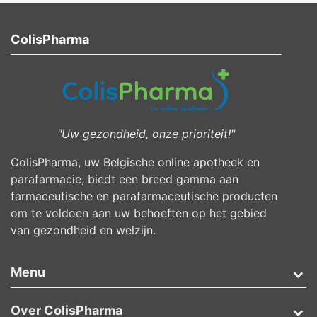
ColisPharma
"Uw gezondheid, onze prioriteit!"
ColisPharma, uw Belgische online apotheek en
parafarmacie, biedt een breed gamma aan
farmaceutische en parafarmaceutische producten
om te voldoen aan uw behoeften op het gebied
van gezondheid en welzijn.
Menu
Over ColisPharma