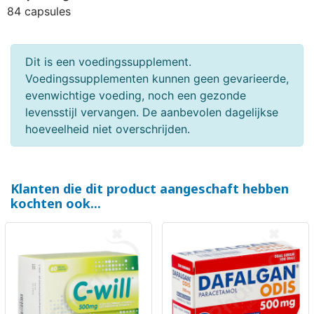
84 capsules
Dit is een voedingssupplement.
Voedingssupplementen kunnen geen gevarieerde,
evenwichtige voeding, noch een gezonde
levensstijl vervangen. De aanbevolen dagelijkse
hoeveelheid niet overschrijden.
Klanten die dit product aangeschaft hebben
kochten ook...