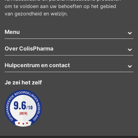
om te voldoen aan uw behoeften op het gebied
van gezondheid en welzijn.
Menu
Over ColisPharma
Hulpcentrum en contact
Je zei het zelf