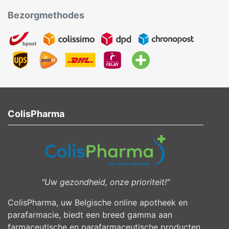
Bezorgmethodes
ColisPharma
"Uw gezondheid, onze prioriteit!"
ColisPharma, uw Belgische online apotheek en
parafarmacie, biedt een breed gamma aan
farmaceutische en parafarmaceutische producten