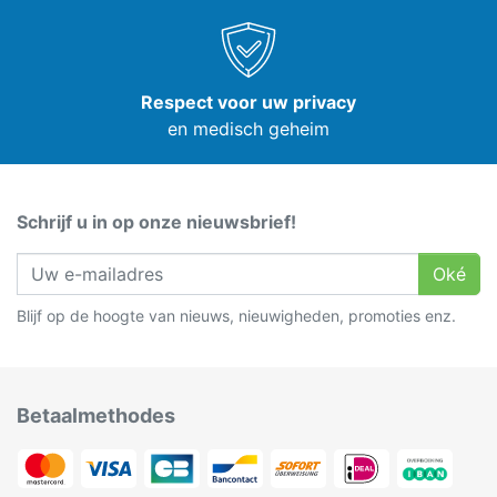
Respect voor uw privacy
en medisch geheim
Schrijf u in op onze nieuwsbrief!
Oké
Blijf op de hoogte van nieuws, nieuwigheden, promoties enz.
Betaalmethodes