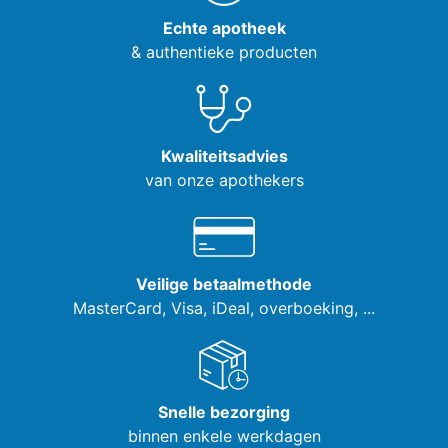
Echte apotheek
& authentieke producten
Kwaliteitsadvies
van onze apothekers
Veilige betaalmethode
MasterCard, Visa,
iDeal, overboeking, ...
Snelle bezorging
binnen enkele werkdagen