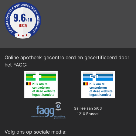
Online apotheek gecontroleerd en gecertificeerd door
het
FAGG
:
Galileelaan 5/03
1210 Brussel
Volg ons op sociale media: