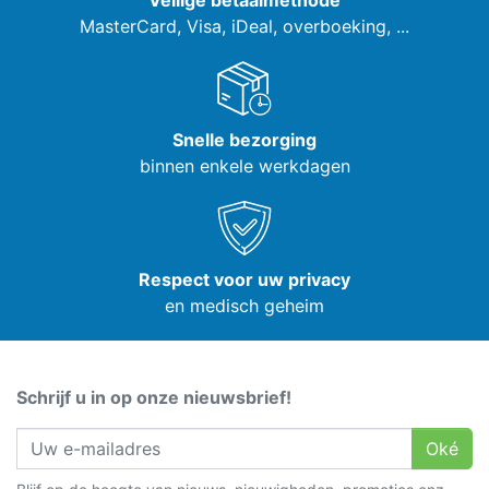
Veilige betaalmethode
MasterCard, Visa,
iDeal, overboeking, ...
Snelle bezorging
binnen enkele werkdagen
Respect voor uw privacy
en medisch geheim
Schrijf u in op onze nieuwsbrief!
Oké