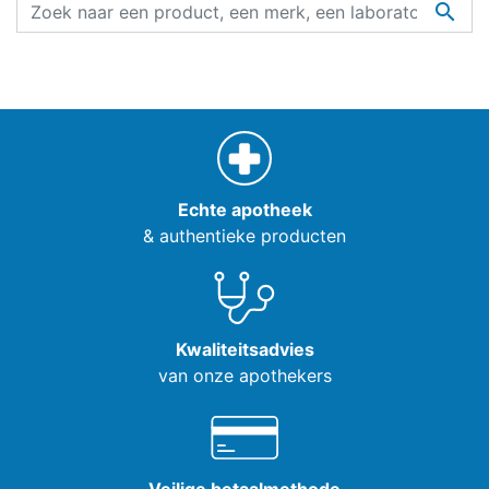

Echte apotheek
& authentieke producten
Kwaliteitsadvies
van onze apothekers