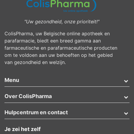
"Uw gezondheid, onze prioriteit!"
ColisPharma, uw Belgische online apotheek en
parafarmacie, biedt een breed gamma aan
farmaceutische en parafarmaceutische producten
om te voldoen aan uw behoeften op het gebied
van gezondheid en welzijn.
Menu
Over ColisPharma
Hulpcentrum en contact
Je zei het zelf