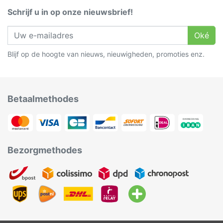
Schrijf u in op onze nieuwsbrief!
Oké
Blijf op de hoogte van nieuws, nieuwigheden, promoties enz.
Betaalmethodes
Bezorgmethodes