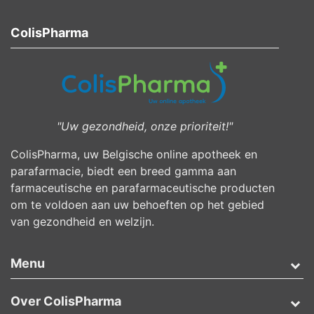
ColisPharma
"Uw gezondheid, onze prioriteit!"
ColisPharma, uw Belgische online apotheek en
parafarmacie, biedt een breed gamma aan
farmaceutische en parafarmaceutische producten
om te voldoen aan uw behoeften op het gebied
van gezondheid en welzijn.
Menu
Over ColisPharma