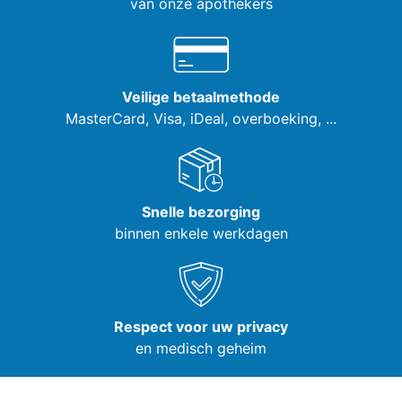
van onze apothekers
Veilige betaalmethode
MasterCard, Visa,
iDeal, overboeking, ...
Snelle bezorging
binnen enkele werkdagen
Respect voor uw privacy
en medisch geheim