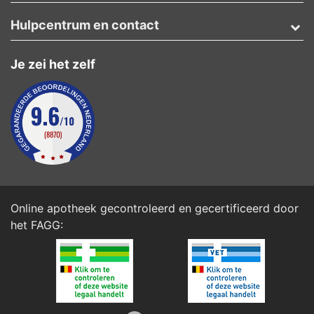
Hulpcentrum en contact
Je zei het zelf
Online apotheek gecontroleerd en gecertificeerd door
het
FAGG
: