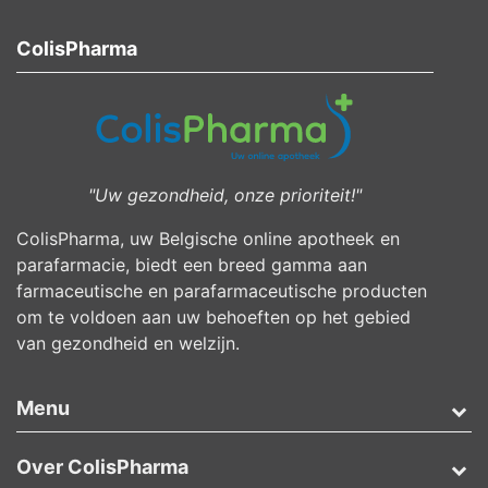
ColisPharma
"Uw gezondheid, onze prioriteit!"
ColisPharma, uw Belgische online apotheek en
parafarmacie, biedt een breed gamma aan
farmaceutische en parafarmaceutische producten
om te voldoen aan uw behoeften op het gebied
van gezondheid en welzijn.
Menu
Over ColisPharma