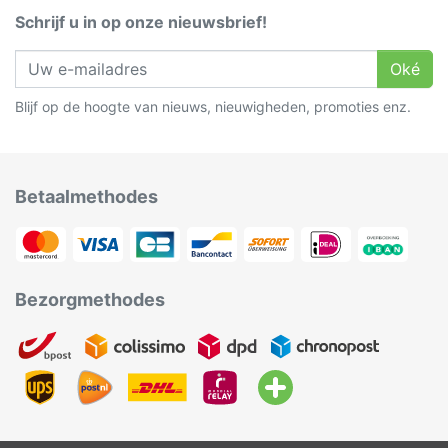
Schrijf u in op onze nieuwsbrief!
Oké
Blijf op de hoogte van nieuws, nieuwigheden, promoties enz.
Betaalmethodes
Bezorgmethodes