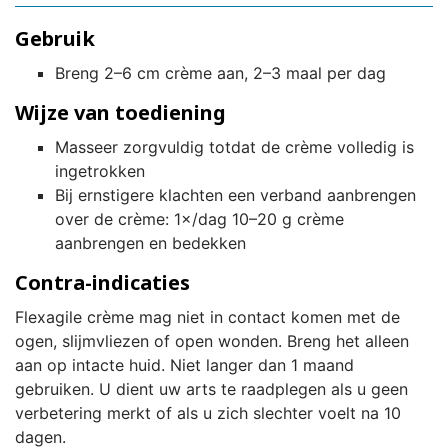
Gebruik
Breng 2–6 cm crème aan, 2–3 maal per dag
Wijze van toediening
Masseer zorgvuldig totdat de crème volledig is
ingetrokken
Bij ernstigere klachten een verband aanbrengen
over de crème: 1×/dag 10–20 g crème
aanbrengen en bedekken
Contra-indicaties
Flexagile crème mag niet in contact komen met de
ogen, slijmvliezen of open wonden. Breng het alleen
aan op intacte huid. Niet langer dan 1 maand
gebruiken. U dient uw arts te raadplegen als u geen
verbetering merkt of als u zich slechter voelt na 10
dagen.