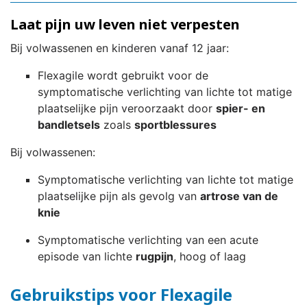
Laat pijn uw leven niet verpesten
Bij volwassenen en kinderen vanaf 12 jaar:
Flexagile wordt gebruikt voor de
symptomatische verlichting van lichte tot matige
plaatselijke pijn veroorzaakt door
spier- en
bandletsels
zoals
sportblessures
Bij volwassenen:
Symptomatische verlichting van lichte tot matige
plaatselijke pijn als gevolg van
artrose van de
knie
Symptomatische verlichting van een acute
episode van lichte
rugpijn
, hoog of laag
Gebruikstips voor Flexagile