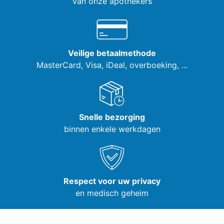
van onze apothekers
Veilige betaalmethode
MasterCard, Visa,
iDeal, overboeking, ...
Snelle bezorging
binnen enkele werkdagen
Respect voor uw privacy
en medisch geheim