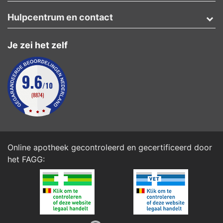
Hulpcentrum en contact
Je zei het zelf
Online apotheek gecontroleerd en gecertificeerd door
het
FAGG
: