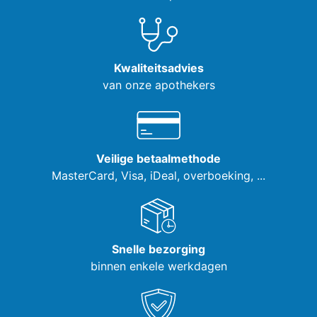
Kwaliteitsadvies
van onze apothekers
Veilige betaalmethode
MasterCard, Visa,
iDeal, overboeking, ...
Snelle bezorging
binnen enkele werkdagen