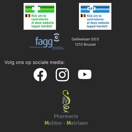
Galileelaan 5/03
1210 Brussel
Volg ons op sociale media: