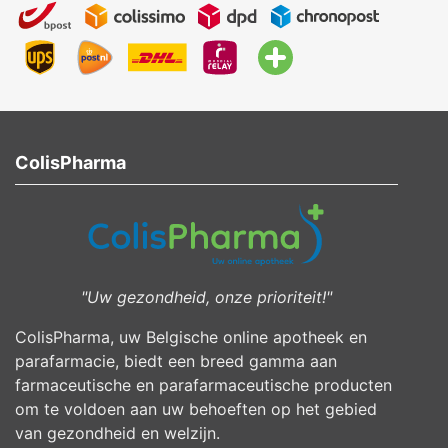
ColisPharma
"Uw gezondheid, onze prioriteit!"
ColisPharma, uw Belgische online apotheek en
parafarmacie, biedt een breed gamma aan
farmaceutische en parafarmaceutische producten
om te voldoen aan uw behoeften op het gebied
van gezondheid en welzijn.