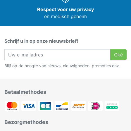
Respect voor uw privacy
en medisch geheim
Schrijf u in op onze nieuwsbrief!
Oké
Blijf op de hoogte van nieuws, nieuwigheden, promoties enz.
Betaalmethodes
Bezorgmethodes