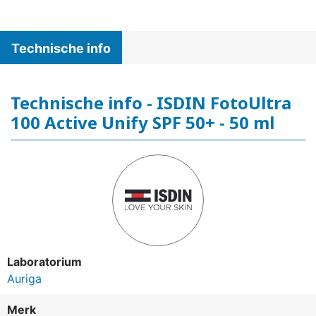
Technische info
Technische info - ISDIN FotoUltra
100 Active Unify SPF 50+ - 50 ml
Laboratorium
Auriga
Merk