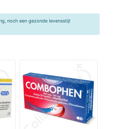
g, noch een gezonde levensstijl