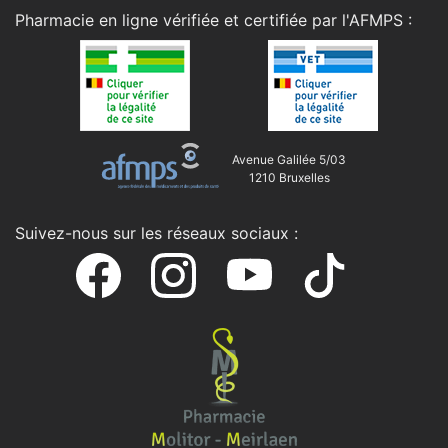
Pharmacie en ligne vérifiée et certifiée par l'
AFMPS
:
Avenue Galilée 5/03
1210 Bruxelles
Suivez-nous sur les réseaux sociaux :