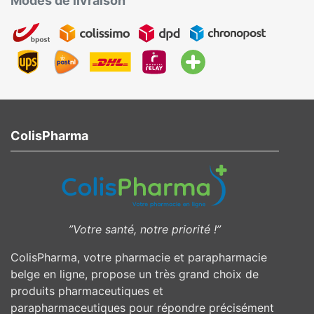
Modes de livraison
ColisPharma
”Votre santé, notre priorité !”
ColisPharma, votre pharmacie et parapharmacie
belge en ligne, propose un très grand choix de
produits pharmaceutiques et
parapharmaceutiques pour répondre précisément