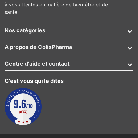
à vos attentes en matière de bien-être et de
santé.
Nos catégories
A propos de ColisPharma
Centre d'aide et contact
C'est vous qui le dîtes