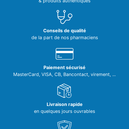
& produits authentiques
Conseils de qualité
de la part de nos pharmaciens
Paiement sécurisé
MasterCard, VISA,
CB, Bancontact, virement, ...
Livraison rapide
en quelques jours ouvrables