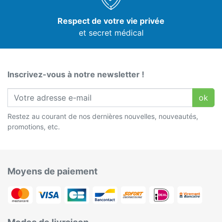
Respect de votre vie privée
et secret médical
Inscrivez-vous à notre newsletter !
ok
Restez au courant de nos dernières nouvelles, nouveautés,
promotions, etc.
Moyens de paiement