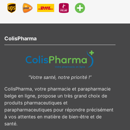
ColisPharma
”Votre santé, notre priorité !”
ColisPharma, votre pharmacie et parapharmacie
belge en ligne, propose un très grand choix de
produits pharmaceutiques et
parapharmaceutiques pour répondre précisément
à vos attentes en matière de bien-être et de
santé.