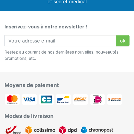
et secret médical
Inscrivez-vous à notre newsletter !
ok
Restez au courant de nos dernières nouvelles, nouveautés,
promotions, etc.
Moyens de paiement
Modes de livraison