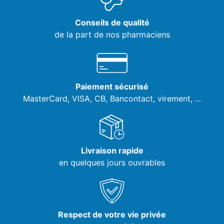
Conseils de qualité
de la part de nos pharmaciens
Paiement sécurisé
MasterCard, VISA,
CB, Bancontact, virement, ...
Livraison rapide
en quelques jours ouvrables
Respect de votre vie privée