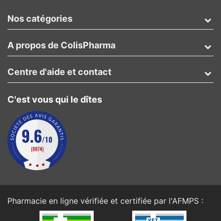
Nos catégories
A propos de ColisPharma
Centre d'aide et contact
C'est vous qui le dîtes
Pharmacie en ligne vérifiée et certifiée par l'
AFMPS
: