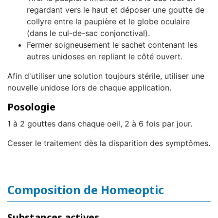
regardant vers le haut et déposer une goutte de
collyre entre la paupière et le globe oculaire
(dans le cul-de-sac conjonctival).
Fermer soigneusement le sachet contenant les
autres unidoses en repliant le côté ouvert.
Afin d'utiliser une solution toujours stérile, utiliser une
nouvelle unidose lors de chaque application.
Posologie
1 à 2 gouttes dans chaque oeil, 2 à 6 fois par jour.
Cesser le traitement dès la disparition des symptômes.
Composition de Homeoptic
Substances actives