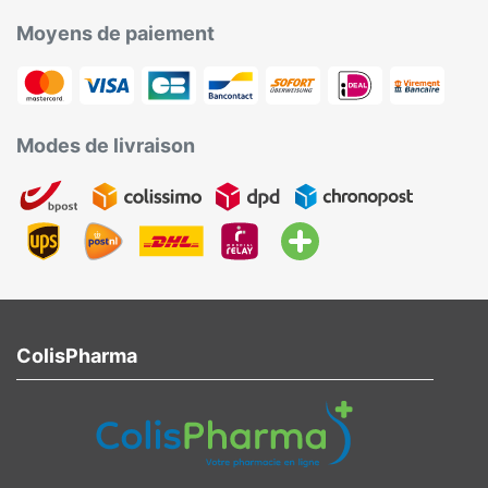
Moyens de paiement
Modes de livraison
ColisPharma