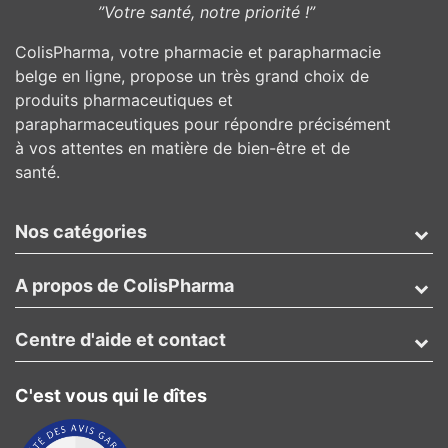
”Votre santé, notre priorité !”
ColisPharma, votre pharmacie et parapharmacie
belge en ligne, propose un très grand choix de
produits pharmaceutiques et
parapharmaceutiques pour répondre précisément
à vos attentes en matière de bien-être et de
santé.
Nos catégories
A propos de ColisPharma
Centre d'aide et contact
C'est vous qui le dîtes