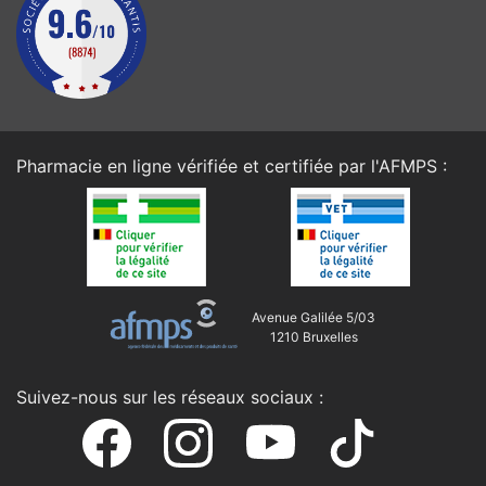
Pharmacie en ligne vérifiée et certifiée par l'
AFMPS
:
Avenue Galilée 5/03
1210 Bruxelles
Suivez-nous sur les réseaux sociaux :