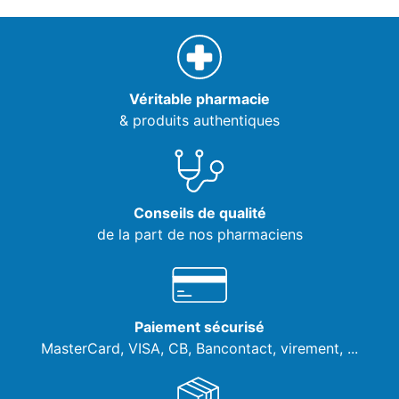
Véritable pharmacie
& produits authentiques
Conseils de qualité
de la part de nos pharmaciens
Paiement sécurisé
MasterCard, VISA,
CB, Bancontact, virement, ...