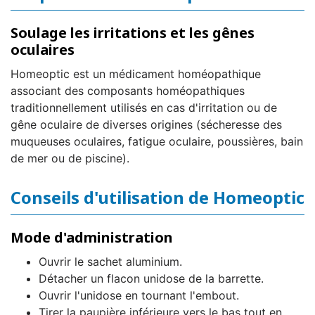
Soulage les irritations et les gênes
oculaires
Homeoptic est un médicament homéopathique
associant des composants homéopathiques
traditionnellement utilisés en cas d'irritation ou de
gêne oculaire de diverses origines (sécheresse des
muqueuses oculaires, fatigue oculaire, poussières, bain
de mer ou de piscine).
Conseils d'utilisation de Homeoptic
Mode d'administration
Ouvrir le sachet aluminium.
Détacher un flacon unidose de la barrette.
Ouvrir l'unidose en tournant l'embout.
Tirer la paupière inférieure vers le bas tout en