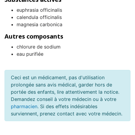
euphrasia officinalis
calendula officinalis
magnesia carbonica
Autres composants
chlorure de sodium
eau purifiée
Ceci est un médicament, pas d'utilisation
prolongée sans avis médical, garder hors de
portée des enfants, lire attentivement la notice.
Demandez conseil à votre médecin ou à votre
pharmacien
. Si des effets indésirables
surviennent, prenez contact avec votre médecin.