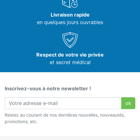
Livraison rapide
en quelques jours ouvrables
Respect de votre vie privée
et secret médical
Inscrivez-vous à notre newsletter !
ok
Restez au courant de nos dernières nouvelles, nouveautés,
promotions, etc.