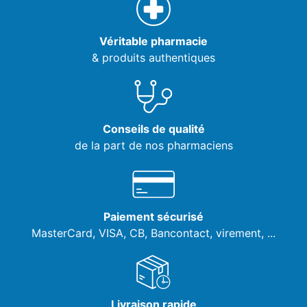
Véritable pharmacie
& produits authentiques
Conseils de qualité
de la part de nos pharmaciens
Paiement sécurisé
MasterCard, VISA,
CB, Bancontact, virement, ...
Livraison rapide