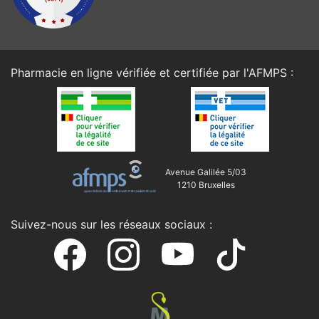
Pharmacie en ligne vérifiée et certifiée par l'
AFMPS
:
Avenue Galilée 5/03
1210 Bruxelles
Suivez-nous sur les réseaux sociaux :