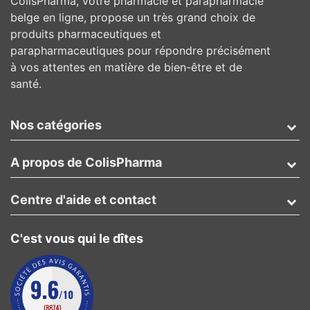
ColisPharma, votre pharmacie et parapharmacie
belge en ligne, propose un très grand choix de
produits pharmaceutiques et
parapharmaceutiques pour répondre précisément
à vos attentes en matière de bien-être et de
santé.
Nos catégories
A propos de ColisPharma
Centre d'aide et contact
C'est vous qui le dîtes