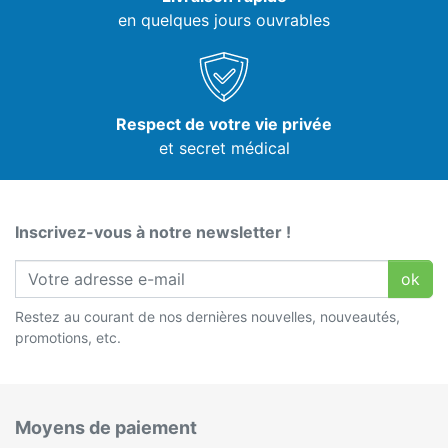
en quelques jours ouvrables
Respect de votre vie privée
et secret médical
Inscrivez-vous à notre newsletter !
ok
Restez au courant de nos dernières nouvelles, nouveautés,
promotions, etc.
Moyens de paiement