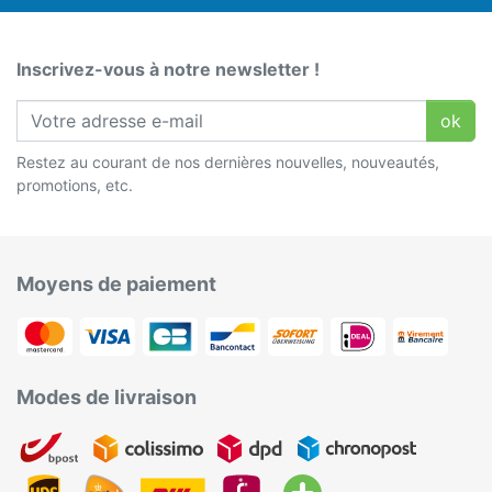
Inscrivez-vous à notre newsletter !
ok
Restez au courant de nos dernières nouvelles, nouveautés,
promotions, etc.
Moyens de paiement
Modes de livraison