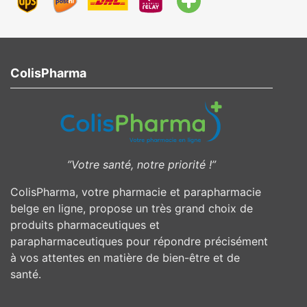
ColisPharma
”Votre santé, notre priorité !”
ColisPharma, votre pharmacie et parapharmacie
belge en ligne, propose un très grand choix de
produits pharmaceutiques et
parapharmaceutiques pour répondre précisément
à vos attentes en matière de bien-être et de
santé.