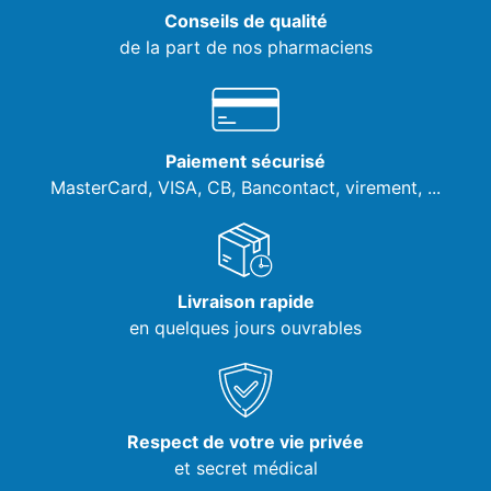
Conseils de qualité
de la part de nos pharmaciens
Paiement sécurisé
MasterCard, VISA,
CB, Bancontact, virement, ...
Livraison rapide
en quelques jours ouvrables
Respect de votre vie privée
et secret médical