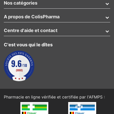
Nos catégories
A propos de ColisPharma
Centre d'aide et contact
C'est vous qui le dîtes
Pharmacie en ligne vérifiée et certifiée par l'
AFMPS
: