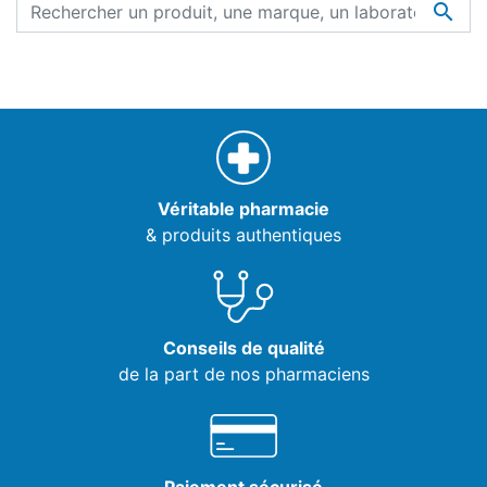

Véritable pharmacie
& produits authentiques
Conseils de qualité
de la part de nos pharmaciens