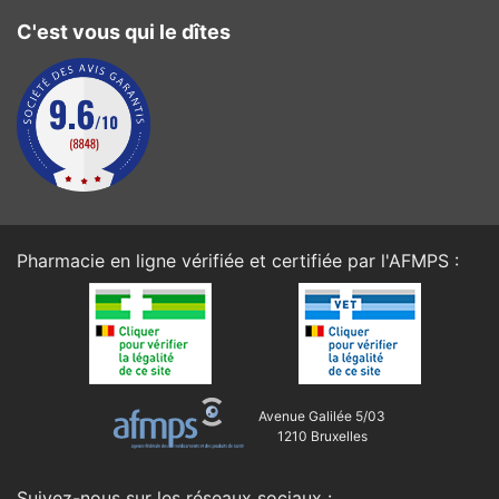
C'est vous qui le dîtes
Pharmacie en ligne vérifiée et certifiée par l'
AFMPS
:
Avenue Galilée 5/03
1210 Bruxelles
Suivez-nous sur les réseaux sociaux :