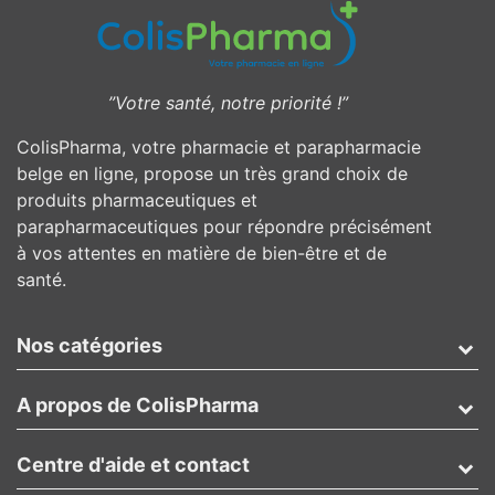
”Votre santé, notre priorité !”
ColisPharma, votre pharmacie et parapharmacie
belge en ligne, propose un très grand choix de
produits pharmaceutiques et
parapharmaceutiques pour répondre précisément
à vos attentes en matière de bien-être et de
santé.
Nos catégories
A propos de ColisPharma
Centre d'aide et contact