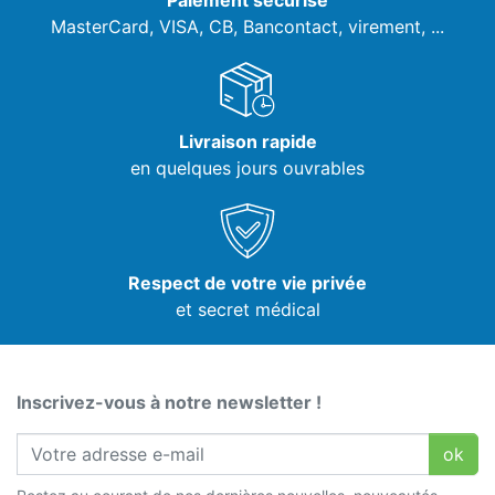
Paiement sécurisé
MasterCard, VISA,
CB, Bancontact, virement, ...
Livraison rapide
en quelques jours ouvrables
Respect de votre vie privée
et secret médical
Inscrivez-vous à notre newsletter !
ok