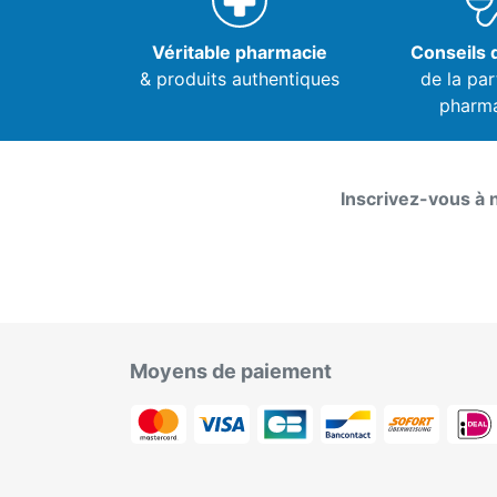
Véritable pharmacie
Conseils d
& produits authentiques
de la par
pharm
Inscrivez-vous à 
Moyens de paiement