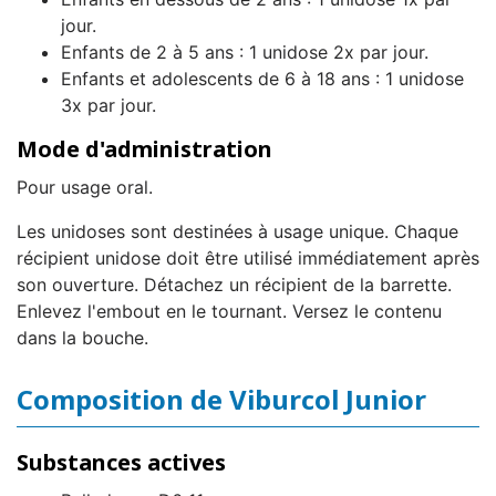
jour.
Enfants de 2 à 5 ans : 1 unidose 2x par jour.
Enfants et adolescents de 6 à 18 ans : 1 unidose
3x par jour.
Mode d'administration
Pour usage oral.
Les unidoses sont destinées à usage unique. Chaque
récipient unidose doit être utilisé immédiatement après
son ouverture. Détachez un récipient de la barrette.
Enlevez l'embout en le tournant. Versez le contenu
dans la bouche.
Composition de Viburcol Junior
Substances actives