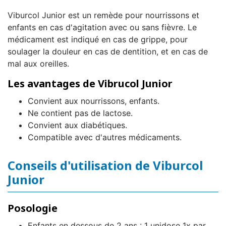
Viburcol Junior est un remède pour nourrissons et
enfants en cas d'agitation avec ou sans fièvre. Le
médicament est indiqué en cas de grippe, pour
soulager la douleur en cas de dentition, et en cas de
mal aux oreilles.
Les avantages de Vibrucol Junior
Convient aux nourrissons, enfants.
Ne contient pas de lactose.
Convient aux diabétiques.
Compatible avec d'autres médicaments.
Conseils d'utilisation de Viburcol
Junior
Posologie
Enfants en dessous de 2 ans : 1 unidose 1x par