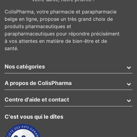
ColisPharma, votre pharmacie et parapharmacie
belge en ligne, propose un très grand choix de
produits pharmaceutiques et
parapharmaceutiques pour répondre précisément
à vos attentes en matière de bien-être et de
santé.
Nos catégories
A propos de ColisPharma
Centre d'aide et contact
C'est vous qui le dîtes