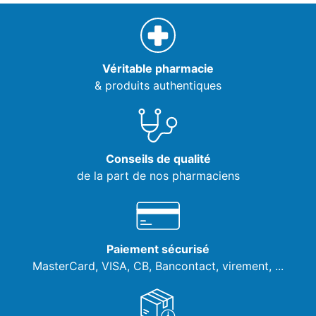
Véritable pharmacie
& produits authentiques
Conseils de qualité
de la part de nos pharmaciens
Paiement sécurisé
MasterCard, VISA,
CB, Bancontact, virement, ...