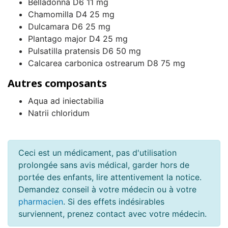
Belladonna D6 11 mg
Chamomilla D4 25 mg
Dulcamara D6 25 mg
Plantago major D4 25 mg
Pulsatilla pratensis D6 50 mg
Calcarea carbonica ostrearum D8 75 mg
Autres composants
Aqua ad iniectabilia
Natrii chloridum
Ceci est un médicament, pas d'utilisation
prolongée sans avis médical, garder hors de
portée des enfants, lire attentivement la notice.
Demandez conseil à votre médecin ou à votre
pharmacien
. Si des effets indésirables
surviennent, prenez contact avec votre médecin.