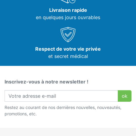
Livraison rapide
en quelques jours ouvrables
Respect de votre vie privée
et secret médical
Inscrivez-vous à notre newsletter !
ok
Restez au courant de nos dernières nouvelles, nouveautés,
promotions, etc.