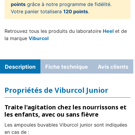
points
grâce à notre programme de fidélité.
Votre panier totalisera
120 points
.
Retrouvez tous les produits du laboratoire
Heel
et de
la marque
Viburcol
Description
Fiche technique
Avis clients
Propriétés de Viburcol Junior
Traite l'agitation chez les nourrissons et
les enfants, avec ou sans fièvre
Les ampoules buvables Viburcol junior sont indiquées
en cas de :