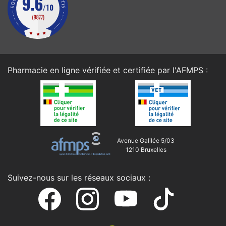
Pharmacie en ligne vérifiée et certifiée par l'
AFMPS
:
Avenue Galilée 5/03
1210 Bruxelles
Suivez-nous sur les réseaux sociaux :