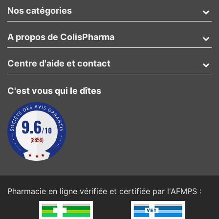
Nos catégories
A propos de ColisPharma
Centre d'aide et contact
C'est vous qui le dîtes
Pharmacie en ligne vérifiée et certifiée par l'
AFMPS
: