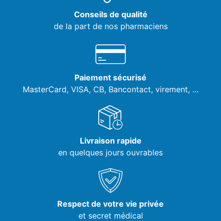
Conseils de qualité
de la part de nos pharmaciens
Paiement sécurisé
MasterCard, VISA,
CB, Bancontact, virement, ...
Livraison rapide
en quelques jours ouvrables
Respect de votre vie privée
et secret médical