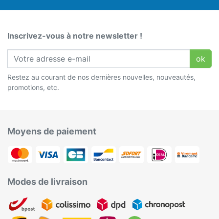
Inscrivez-vous à notre newsletter !
ok
Restez au courant de nos dernières nouvelles, nouveautés,
promotions, etc.
Moyens de paiement
Modes de livraison