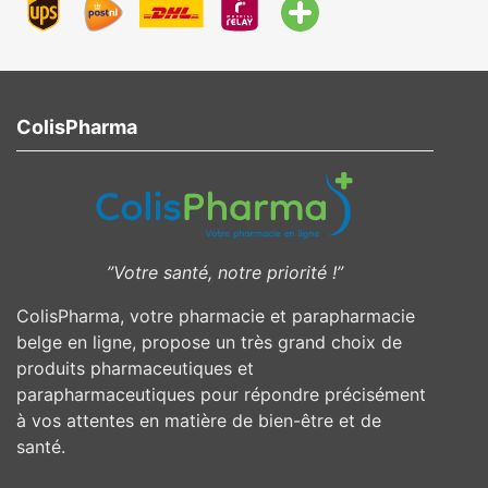
ColisPharma
”Votre santé, notre priorité !”
ColisPharma, votre pharmacie et parapharmacie
belge en ligne, propose un très grand choix de
produits pharmaceutiques et
parapharmaceutiques pour répondre précisément
à vos attentes en matière de bien-être et de
santé.