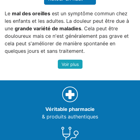
Le
mal des oreilles
est un symptôme commun chez
les enfants et les adultes. La douleur peut être due à
une
grande variété de maladies
. Cela peut être
douloureux mais ce n'est généralement pas grave et
cela peut s'améliorer de manière spontanée en
quelques jours et sans traitement.
Véritable pharmacie
& produits authentiques