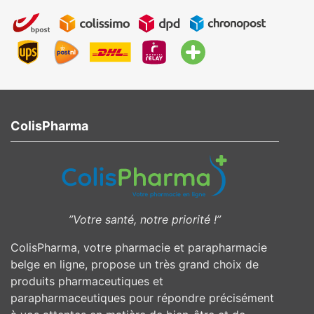
ColisPharma
”Votre santé, notre priorité !”
ColisPharma, votre pharmacie et parapharmacie
belge en ligne, propose un très grand choix de
produits pharmaceutiques et
parapharmaceutiques pour répondre précisément