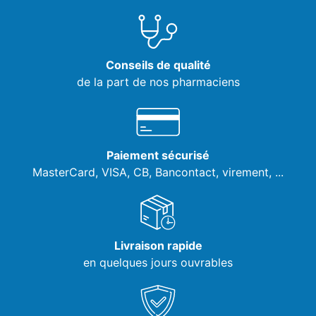
Conseils de qualité
de la part de nos pharmaciens
Paiement sécurisé
MasterCard, VISA,
CB, Bancontact, virement, ...
Livraison rapide
en quelques jours ouvrables