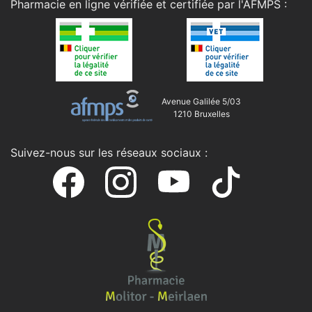
Pharmacie en ligne vérifiée et certifiée par l'
AFMPS
:
Avenue Galilée 5/03
1210 Bruxelles
Suivez-nous sur les réseaux sociaux :