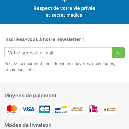
Respect de votre vie privée
et secret médical
Inscrivez-vous à notre newsletter !
ok
Restez au courant de nos dernières nouvelles, nouveautés,
promotions, etc.
Moyens de paiement
Modes de livraison