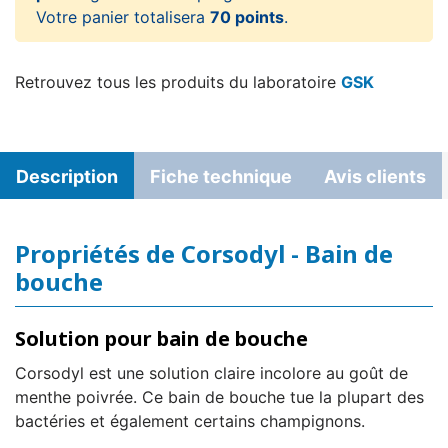
Votre panier totalisera
70 points
.
Retrouvez tous les produits du laboratoire
GSK
Description
Fiche technique
Avis clients
Propriétés de Corsodyl - Bain de
bouche
Solution pour bain de bouche
Corsodyl est une solution claire incolore au goût de
menthe poivrée. Ce bain de bouche tue la plupart des
bactéries et également certains champignons.