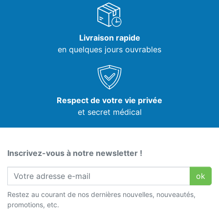
Livraison rapide
en quelques jours ouvrables
Respect de votre vie privée
et secret médical
Inscrivez-vous à notre newsletter !
ok
Restez au courant de nos dernières nouvelles, nouveautés,
promotions, etc.