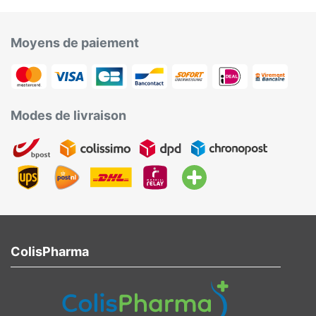
Moyens de paiement
Modes de livraison
ColisPharma