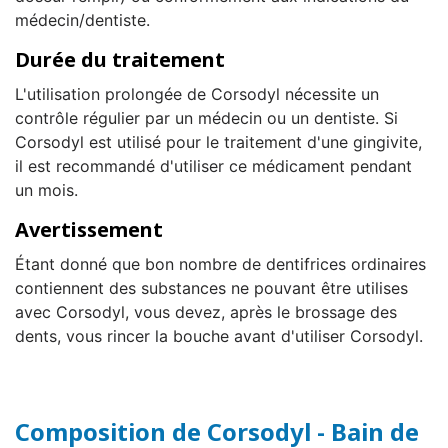
médecin/dentiste.
Durée du traitement
L'utilisation prolongée de Corsodyl nécessite un
contrôle régulier par un médecin ou un dentiste. Si
Corsodyl est utilisé pour le traitement d'une gingivite,
il est recommandé d'utiliser ce médicament pendant
un mois.
Avertissement
Étant donné que bon nombre de dentifrices ordinaires
contiennent des substances ne pouvant être utilises
avec Corsodyl, vous devez, après le brossage des
dents, vous rincer la bouche avant d'utiliser Corsodyl.
Composition de Corsodyl - Bain de