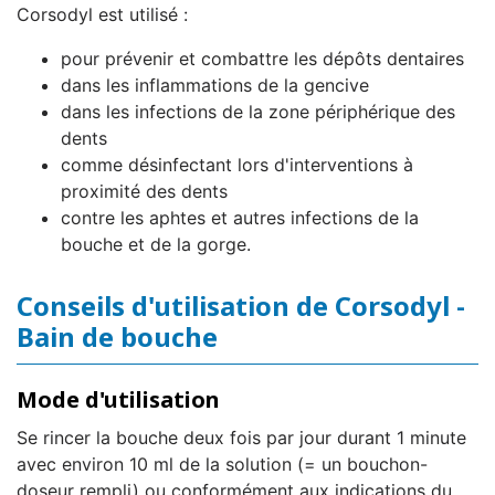
Corsodyl est utilisé :
pour prévenir et combattre les dépôts dentaires
dans les inflammations de la gencive
dans les infections de la zone périphérique des
dents
comme désinfectant lors d'interventions à
proximité des dents
contre les aphtes et autres infections de la
bouche et de la gorge.
Conseils d'utilisation de Corsodyl -
Bain de bouche
Mode d'utilisation
Se rincer la bouche deux fois par jour durant 1 minute
avec environ 10 ml de la solution (= un bouchon-
doseur rempli) ou conformément aux indications du