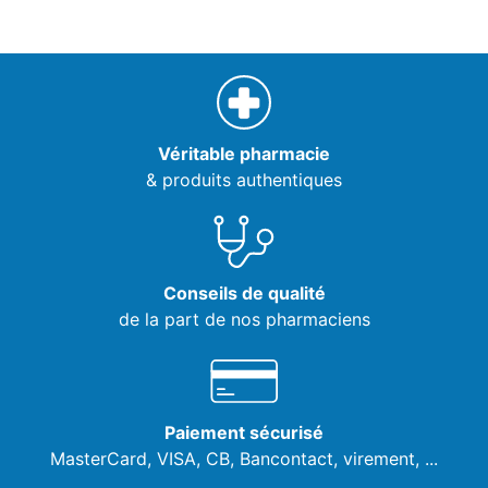
Véritable pharmacie
& produits authentiques
Conseils de qualité
de la part de nos pharmaciens
Paiement sécurisé
MasterCard, VISA,
CB, Bancontact, virement, ...