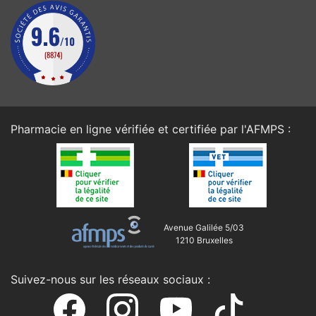
Pharmacie en ligne vérifiée et certifiée par l'
AFMPS
:
Avenue Galilée 5/03
1210 Bruxelles
Suivez-nous sur les réseaux sociaux :