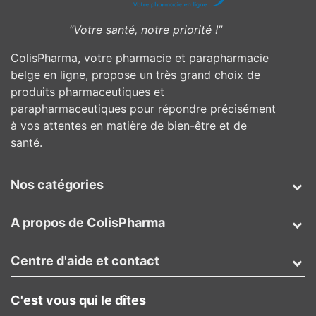
”Votre santé, notre priorité !”
ColisPharma, votre pharmacie et parapharmacie
belge en ligne, propose un très grand choix de
produits pharmaceutiques et
parapharmaceutiques pour répondre précisément
à vos attentes en matière de bien-être et de
santé.
Nos catégories
A propos de ColisPharma
Centre d'aide et contact
C'est vous qui le dîtes