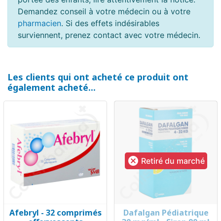
Demandez conseil à votre médecin ou à votre
pharmacien
. Si des effets indésirables
surviennent, prenez contact avec votre médecin.
Les clients qui ont acheté ce produit ont
également acheté...

Retiré du marché
Afebryl - 32 comprimés
Dafalgan Pédiatrique